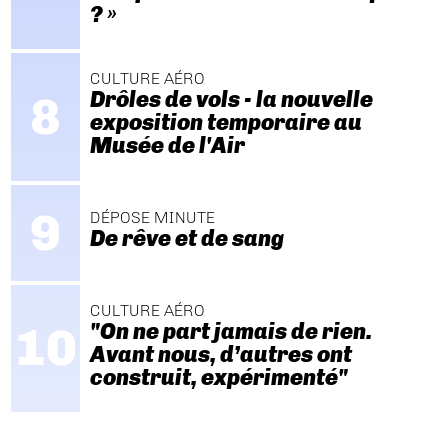
? »
CULTURE AÉRO
Drôles de vols - la nouvelle
exposition temporaire au
Musée de l'Air
DÉPOSE MINUTE
De rêve et de sang
CULTURE AÉRO
"On ne part jamais de rien.
Avant nous, d’autres ont
construit, expérimenté"