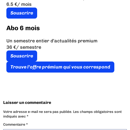
6.5 €
/ mois
Souscrire
Abo 6 mois
Un semestre entier d’actualités premium
36 €
/ semestre
Souscrire
Trouve l’offre prémium qui vous correspond
Laisser un commentaire
Votre adresse e-mail ne sera pas publiée.
Les champs obligatoires sont
indiqués avec
*
Commentaire
*