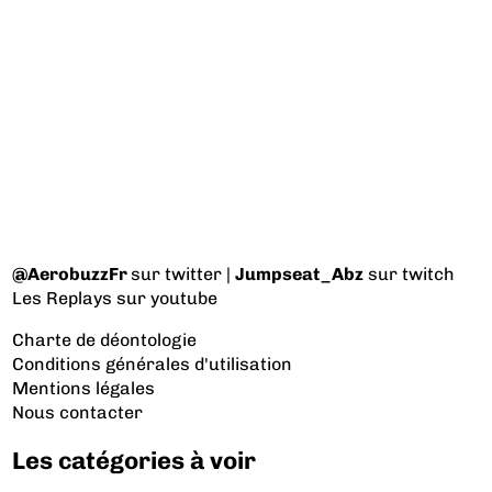
@AerobuzzFr
sur twitter |
Jumpseat_Abz
sur twitch
Les Replays
sur youtube
Charte de déontologie
Conditions générales d'utilisation
Mentions légales
Nous contacter
Les catégories à voir