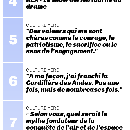
drame
CULTURE AÉRO
"Des valeurs qui me sont
chères comme le courage, le
patriotisme, le sacrifice ou le
sens de l’engagement."
CULTURE AÉRO
"A ma façon, j’ai franchi la
Cordillère des Andes. Pas une
fois, mais de nombreuses fois."
CULTURE AÉRO
« Selon vous, quel serait le
mythe fondateur de la
conquête de l’air et de l’espace