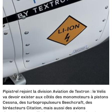
Pipistrel rejoint la division Aviation de Textron : le Velis
va devoir exister aux côtés des monomoteurs à pistons
Cessna, des turbopropulseurs Beechcraft, des
biréacteurs Citation, mais aussi des avions