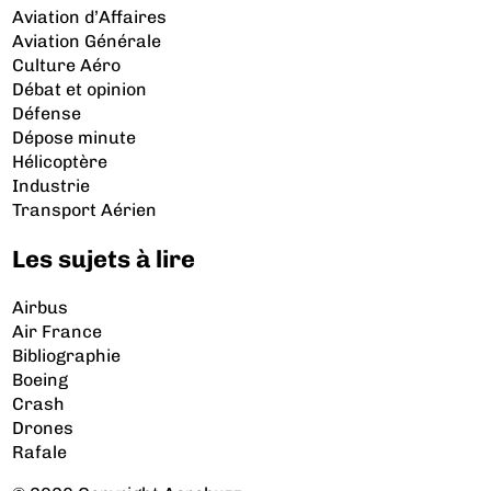
Aviation d’Affaires
Aviation Générale
Culture Aéro
Débat et opinion
Défense
Dépose minute
Hélicoptère
Industrie
Transport Aérien
Les sujets à lire
Airbus
Air France
Bibliographie
Boeing
Crash
Drones
Rafale