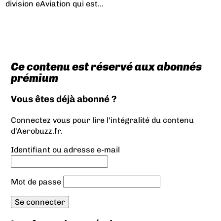
division eAviation qui est...
Ce contenu est réservé aux abonnés
prémium
Vous êtes déjà abonné ?
Connectez vous pour lire l'intégralité du contenu
d'Aerobuzz.fr.
Identifiant ou adresse e-mail
Mot de passe