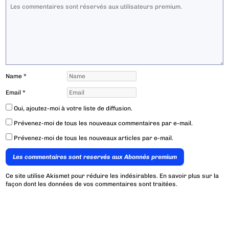
Name
*
Email
*
Oui, ajoutez-moi à votre liste de diffusion.
Prévenez-moi de tous les nouveaux commentaires par e-mail.
Prévenez-moi de tous les nouveaux articles par e-mail.
Les commentaires sont reservés aux Abonnés premium
Ce site utilise Akismet pour réduire les indésirables.
En savoir plus sur la
façon dont les données de vos commentaires sont traitées
.