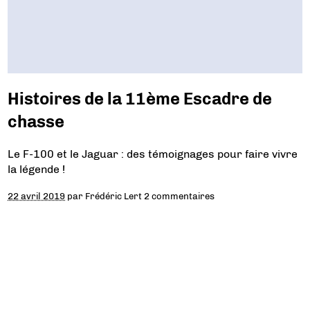
Histoires de la 11ème Escadre de
chasse
Le F-100 et le Jaguar : des témoignages pour faire vivre
la légende !
22 avril 2019
par
Frédéric Lert
2 commentaires