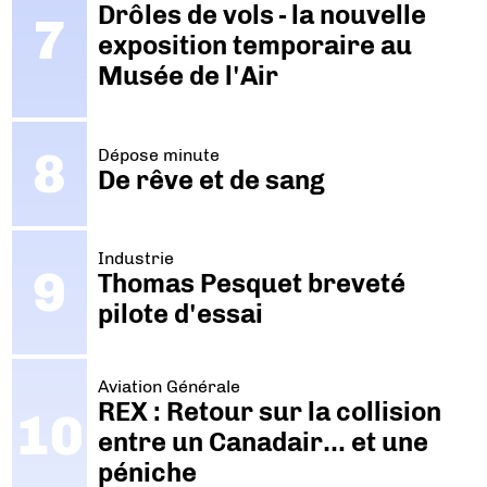
Drôles de vols - la nouvelle
exposition temporaire au
Musée de l'Air
Dépose minute
De rêve et de sang
Industrie
Thomas Pesquet breveté
pilote d'essai
Aviation Générale
REX : Retour sur la collision
entre un Canadair… et une
péniche