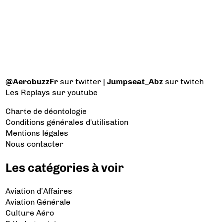
@AerobuzzFr
sur twitter |
Jumpseat_Abz
sur twitch
Les Replays
sur youtube
Charte de déontologie
Conditions générales d'utilisation
Mentions légales
Nous contacter
Les catégories à voir
Aviation d’Affaires
Aviation Générale
Culture Aéro