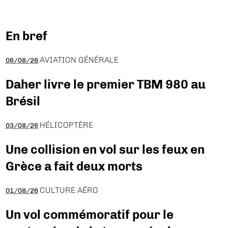
En bref
AVIATION GÉNÉRALE
06/08/26
Daher livre le premier TBM 980 au
Brésil
HÉLICOPTÈRE
03/08/26
Une collision en vol sur les feux en
Grèce a fait deux morts
CULTURE AÉRO
01/08/26
Un vol commémoratif pour le