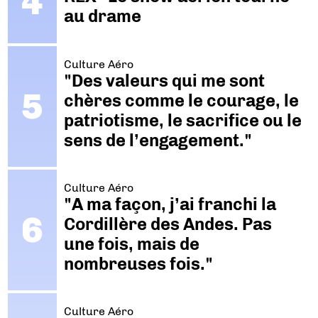
au drame
Culture Aéro
"Des valeurs qui me sont
chères comme le courage, le
patriotisme, le sacrifice ou le
sens de l’engagement."
Culture Aéro
"A ma façon, j’ai franchi la
Cordillère des Andes. Pas
une fois, mais de
nombreuses fois."
Culture Aéro