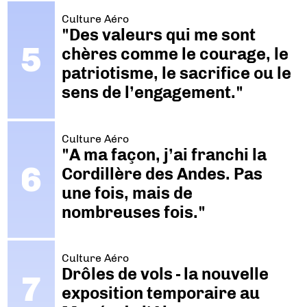
Culture Aéro
"Des valeurs qui me sont
chères comme le courage, le
patriotisme, le sacrifice ou le
sens de l’engagement."
Culture Aéro
"A ma façon, j’ai franchi la
Cordillère des Andes. Pas
une fois, mais de
nombreuses fois."
Culture Aéro
Drôles de vols - la nouvelle
exposition temporaire au