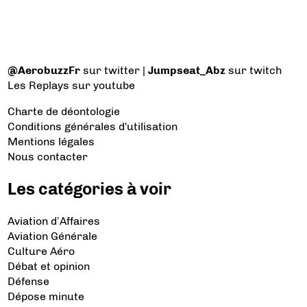
@AerobuzzFr
sur twitter |
Jumpseat_Abz
sur twitch
Les Replays
sur youtube
Charte de déontologie
Conditions générales d'utilisation
Mentions légales
Nous contacter
Les catégories à voir
Aviation d’Affaires
Aviation Générale
Culture Aéro
Débat et opinion
Défense
Dépose minute