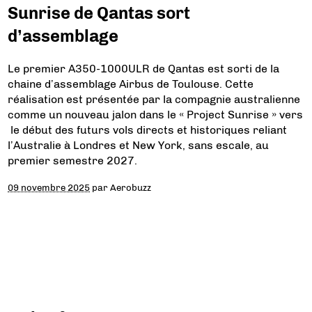
Sunrise de Qantas sort
d’assemblage
Le premier A350-1000ULR de Qantas est sorti de la
chaine d’assemblage Airbus de Toulouse. Cette
réalisation est présentée par la compagnie australienne
comme un nouveau jalon dans le « Project Sunrise » vers
le début des futurs vols directs et historiques reliant
l’Australie à Londres et New York, sans escale, au
premier semestre 2027.
09 novembre 2025
par
Aerobuzz