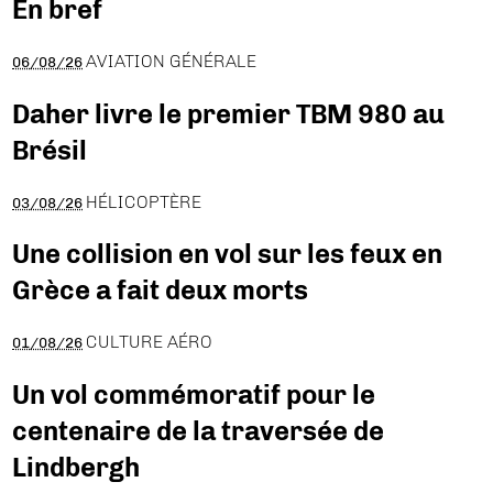
En bref
AVIATION GÉNÉRALE
06/08/26
Daher livre le premier TBM 980 au
Brésil
HÉLICOPTÈRE
03/08/26
Une collision en vol sur les feux en
Grèce a fait deux morts
CULTURE AÉRO
01/08/26
Un vol commémoratif pour le
centenaire de la traversée de
Lindbergh