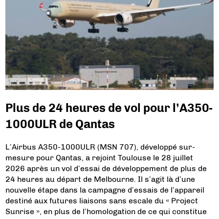
Plus de 24 heures de vol pour l’A350-
1000ULR de Qantas
L’Airbus A350-1000ULR (MSN 707), développé sur-
mesure pour Qantas, a rejoint Toulouse le 28 juillet
2026 après un vol d’essai de développement de plus de
24 heures au départ de Melbourne. Il s’agit là d’une
nouvelle étape dans la campagne d’essais de l’appareil
destiné aux futures liaisons sans escale du « Project
Sunrise », en plus de l’homologation de ce qui constitue