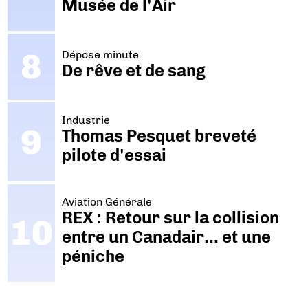
Musée de l'Air
Dépose minute
De rêve et de sang
Industrie
Thomas Pesquet breveté
pilote d'essai
Aviation Générale
REX : Retour sur la collision
entre un Canadair… et une
péniche