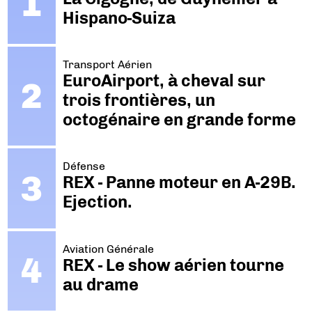
Hispano-Suiza
Transport Aérien
EuroAirport, à cheval sur
trois frontières, un
octogénaire en grande forme
Défense
REX - Panne moteur en A-29B.
Ejection.
Aviation Générale
REX - Le show aérien tourne
au drame