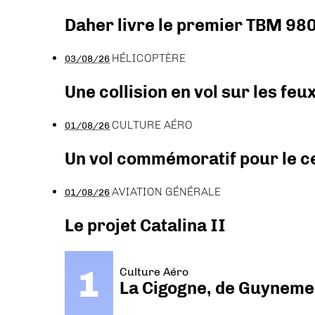
Daher livre le premier TBM 980
HÉLICOPTÈRE
03/08/26
Une collision en vol sur les feu
CULTURE AÉRO
01/08/26
Un vol commémoratif pour le ce
AVIATION GÉNÉRALE
01/08/26
Le projet Catalina II
Culture Aéro
La Cigogne, de Guyneme