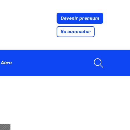
Devenir premium
Se connecter
 Aéro