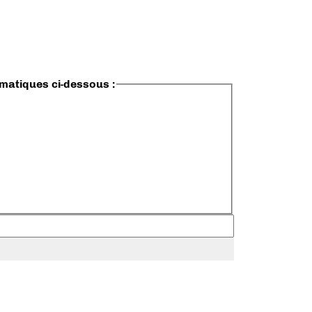
ématiques ci-dessous :