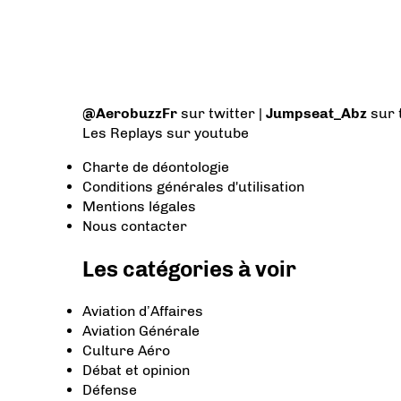
@AerobuzzFr
sur twitter |
Jumpseat_Abz
sur 
Les Replays
sur youtube
Charte de déontologie
Conditions générales d'utilisation
Mentions légales
Nous contacter
Les catégories à voir
Aviation d’Affaires
Aviation Générale
Culture Aéro
Débat et opinion
Défense