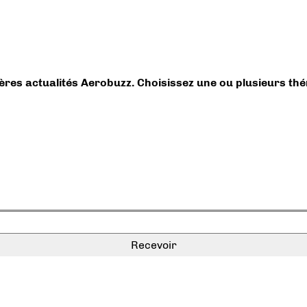
ières actualités Aerobuzz. Choisissez une ou plusieurs th