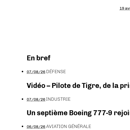
19 av
En bref
DÉFENSE
07/08/26
Vidéo – Pilote de Tigre, de la 
INDUSTRIE
07/08/26
Un septième Boeing 777-9 rejoi
AVIATION GÉNÉRALE
06/08/26