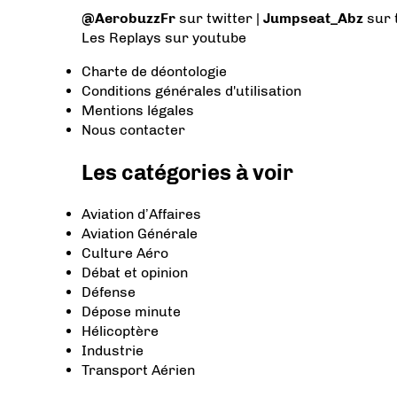
@AerobuzzFr
sur twitter |
Jumpseat_Abz
sur 
Les Replays
sur youtube
Charte de déontologie
Conditions générales d'utilisation
Mentions légales
Nous contacter
Les catégories à voir
Aviation d’Affaires
Aviation Générale
Culture Aéro
Débat et opinion
Défense
Dépose minute
Hélicoptère
Industrie
Transport Aérien