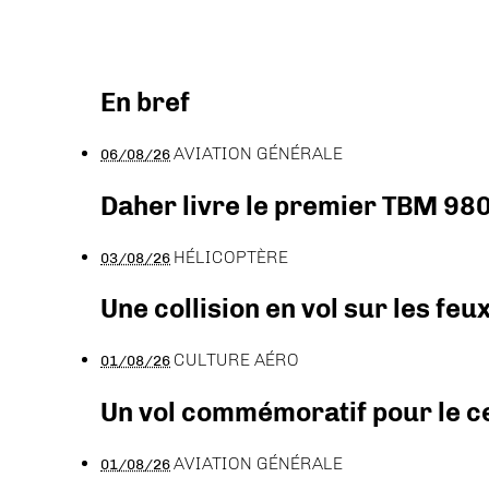
En bref
AVIATION GÉNÉRALE
06/08/26
Daher livre le premier TBM 980
HÉLICOPTÈRE
03/08/26
Une collision en vol sur les feu
CULTURE AÉRO
01/08/26
Un vol commémoratif pour le ce
AVIATION GÉNÉRALE
01/08/26