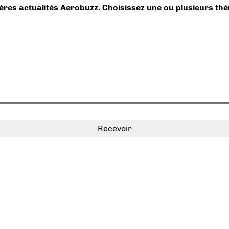
ières actualités Aerobuzz. Choisissez une ou plusieurs th