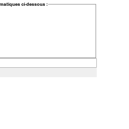
ématiques ci-dessous :