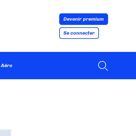
Devenir premium
Se connecter
 Aéro