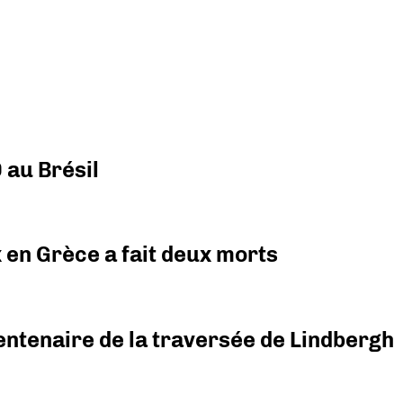
 au Brésil
x en Grèce a fait deux morts
ntenaire de la traversée de Lindbergh