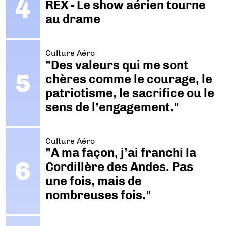
REX - Le show aérien tourne
au drame
Culture Aéro
"Des valeurs qui me sont
chères comme le courage, le
patriotisme, le sacrifice ou le
sens de l’engagement."
Culture Aéro
"A ma façon, j’ai franchi la
Cordillère des Andes. Pas
une fois, mais de
nombreuses fois."