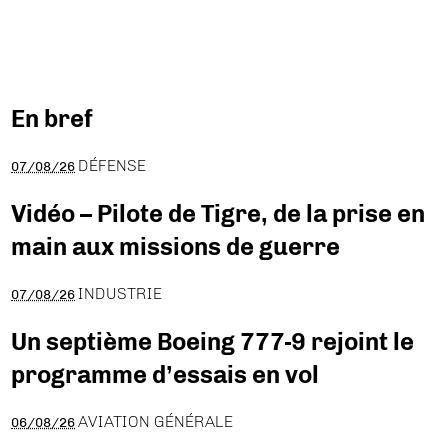
En bref
DÉFENSE
07/08/26
Vidéo – Pilote de Tigre, de la prise en
main aux missions de guerre
INDUSTRIE
07/08/26
Un septième Boeing 777-9 rejoint le
programme d’essais en vol
AVIATION GÉNÉRALE
06/08/26