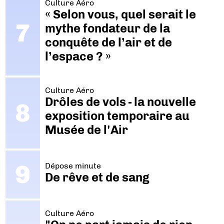
Culture Aéro
« Selon vous, quel serait le
mythe fondateur de la
conquête de l’air et de
l’espace ? »
Culture Aéro
Drôles de vols - la nouvelle
exposition temporaire au
Musée de l'Air
Dépose minute
De rêve et de sang
Culture Aéro