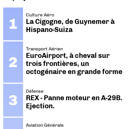
Culture Aéro
La Cigogne, de Guynemer à
Hispano-Suiza
Transport Aérien
EuroAirport, à cheval sur
trois frontières, un
octogénaire en grande forme
Défense
REX - Panne moteur en A-29B.
Ejection.
Aviation Générale