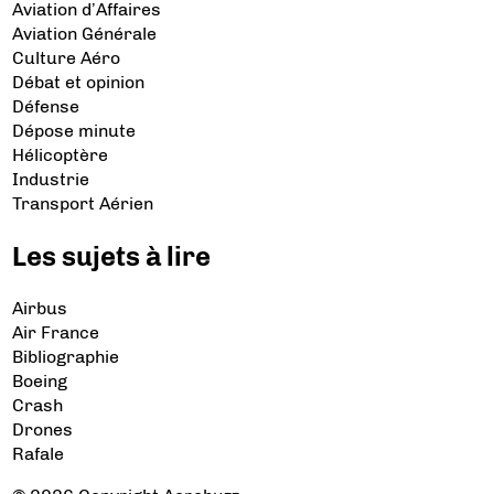
Aviation d’Affaires
Aviation Générale
Culture Aéro
Débat et opinion
Défense
Dépose minute
Hélicoptère
Industrie
Transport Aérien
Les sujets à lire
Airbus
Air France
Bibliographie
Boeing
Crash
Drones
Rafale