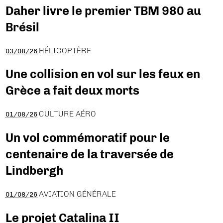
Daher livre le premier TBM 980 au
Brésil
HÉLICOPTÈRE
03/08/26
Une collision en vol sur les feux en
Grèce a fait deux morts
CULTURE AÉRO
01/08/26
Un vol commémoratif pour le
centenaire de la traversée de
Lindbergh
AVIATION GÉNÉRALE
01/08/26
Le projet Catalina II