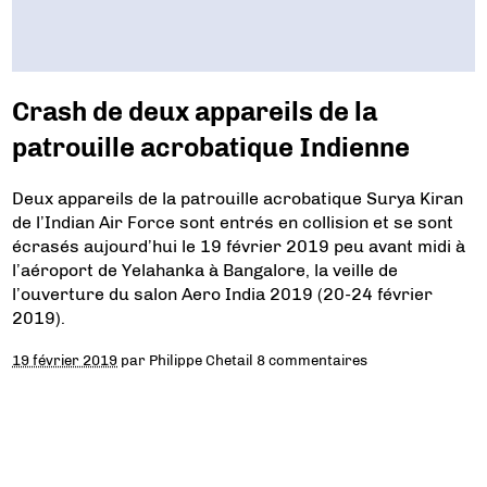
Crash de deux appareils de la
patrouille acrobatique Indienne
Deux appareils de la patrouille acrobatique Surya Kiran
de l’Indian Air Force sont entrés en collision et se sont
écrasés aujourd’hui le 19 février 2019 peu avant midi à
l’aéroport de Yelahanka à Bangalore, la veille de
l’ouverture du salon Aero India 2019 (20-24 février
2019).
19 février 2019
par
Philippe Chetail
8 commentaires