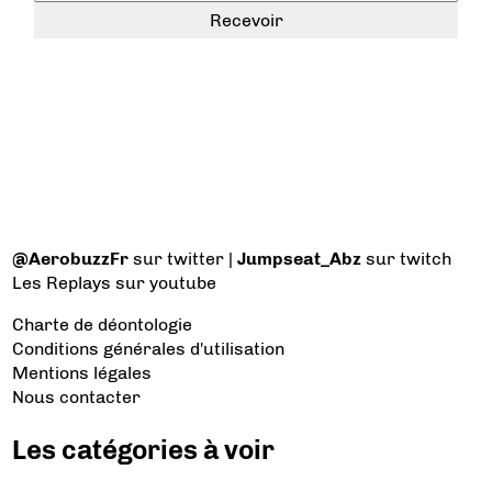
@AerobuzzFr
sur twitter |
Jumpseat_Abz
sur twitch
Les Replays
sur youtube
Charte de déontologie
Conditions générales d'utilisation
Mentions légales
Nous contacter
Les catégories à voir