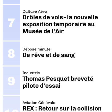
Culture Aéro
Drôles de vols - la nouvelle
exposition temporaire au
Musée de l'Air
Dépose minute
De rêve et de sang
Industrie
Thomas Pesquet breveté
pilote d'essai
Aviation Générale
REX : Retour sur la collision