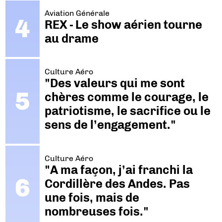
Aviation Générale
REX - Le show aérien tourne
au drame
Culture Aéro
"Des valeurs qui me sont
chères comme le courage, le
patriotisme, le sacrifice ou le
sens de l’engagement."
Culture Aéro
"A ma façon, j’ai franchi la
Cordillère des Andes. Pas
une fois, mais de
nombreuses fois."