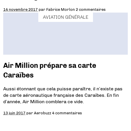
14 novembre 2017
par
Fabrice Morlon
2 commentaires
AVIATION GÉNÉRALE
Air Million prépare sa carte
Caraïbes
Aussi étonnant que cela puisse paraître, il n’existe pas
de carte aéronautique française des Caraïbes. En fin
d’année, Air Million comblera ce vide.
13 juin 2017
par
Aerobuzz
4 commentaires