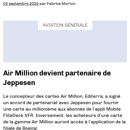
02 septembre 2022
par
Fabrice Morlon
AVIATION GÉNÉRALE
Air Million devient partenaire de
Jeppesen
Le concepteur des cartes Air Million, Editerra, a signé
un accord de partenariat avec Jeppesen pour fournir
une carte au millionième aux abonnés de l’appli Mobile
FliteDeck VFR. Inversement, les acheteurs d’une carte
de la gamme Air Million auront accès à l’application de la
filiale de Boeing.