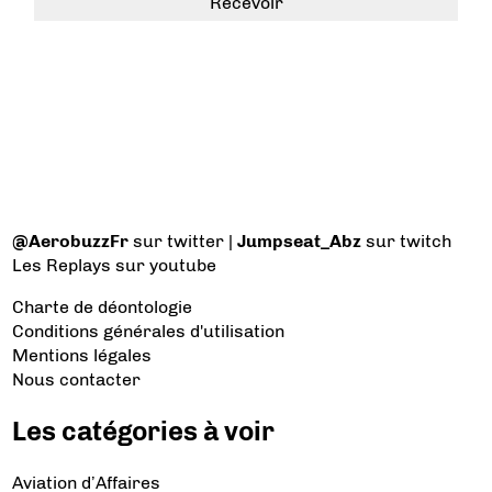
@AerobuzzFr
sur twitter |
Jumpseat_Abz
sur twitch
Les Replays
sur youtube
Charte de déontologie
Conditions générales d'utilisation
Mentions légales
Nous contacter
Les catégories à voir
Aviation d’Affaires