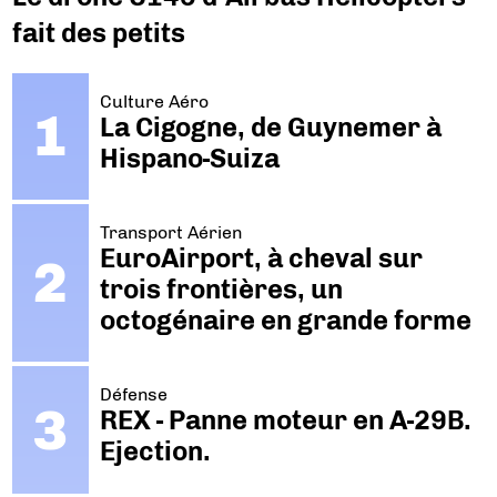
fait des petits
Culture Aéro
La Cigogne, de Guynemer à
Hispano-Suiza
Transport Aérien
EuroAirport, à cheval sur
trois frontières, un
octogénaire en grande forme
Défense
REX - Panne moteur en A-29B.
Ejection.