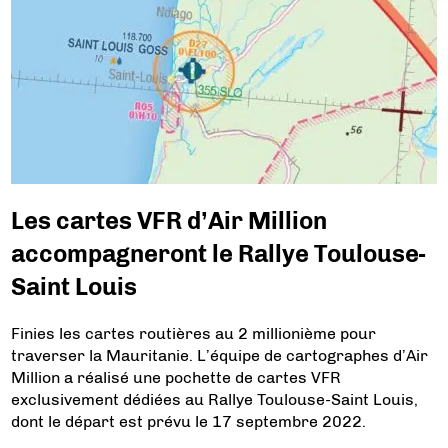
Les cartes VFR d’Air Million
accompagneront le Rallye Toulouse-
Saint Louis
Finies les cartes routières au 2 millionième pour
traverser la Mauritanie. L’équipe de cartographes d’Air
Million a réalisé une pochette de cartes VFR
exclusivement dédiées au Rallye Toulouse-Saint Louis,
dont le départ est prévu le 17 septembre 2022.