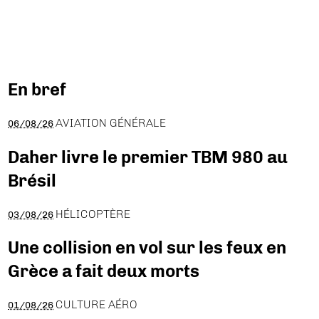
En bref
AVIATION GÉNÉRALE
06/08/26
Daher livre le premier TBM 980 au
Brésil
HÉLICOPTÈRE
03/08/26
Une collision en vol sur les feux en
Grèce a fait deux morts
CULTURE AÉRO
01/08/26