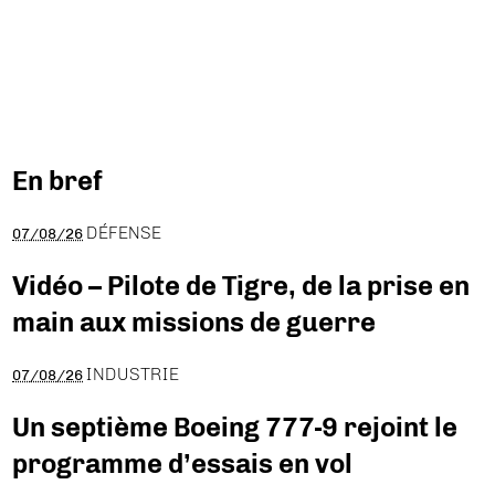
En bref
DÉFENSE
07/08/26
Vidéo – Pilote de Tigre, de la prise en
main aux missions de guerre
INDUSTRIE
07/08/26
Un septième Boeing 777-9 rejoint le
programme d’essais en vol