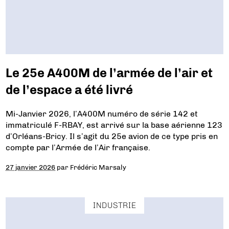
Le 25e A400M de l’armée de l’air et
de l’espace a été livré
Mi-Janvier 2026, l’A400M numéro de série 142 et
immatriculé F-RBAY, est arrivé sur la base aérienne 123
d’Orléans-Bricy. Il s’agit du 25e avion de ce type pris en
compte par l’Armée de l’Air française.
27 janvier 2026
par
Frédéric Marsaly
INDUSTRIE