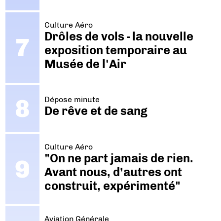
Culture Aéro
Drôles de vols - la nouvelle
exposition temporaire au
Musée de l'Air
Dépose minute
De rêve et de sang
Culture Aéro
"On ne part jamais de rien.
Avant nous, d’autres ont
construit, expérimenté"
Aviation Générale