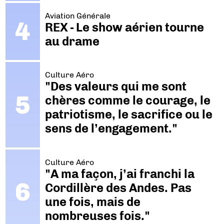
Aviation Générale
REX - Le show aérien tourne
au drame
Culture Aéro
"Des valeurs qui me sont
chères comme le courage, le
patriotisme, le sacrifice ou le
sens de l’engagement."
Culture Aéro
"A ma façon, j’ai franchi la
Cordillère des Andes. Pas
une fois, mais de
nombreuses fois."