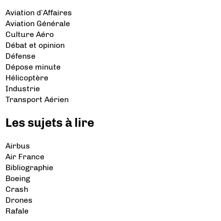
Aviation d’Affaires
Aviation Générale
Culture Aéro
Débat et opinion
Défense
Dépose minute
Hélicoptère
Industrie
Transport Aérien
Les sujets à lire
Airbus
Air France
Bibliographie
Boeing
Crash
Drones
Rafale