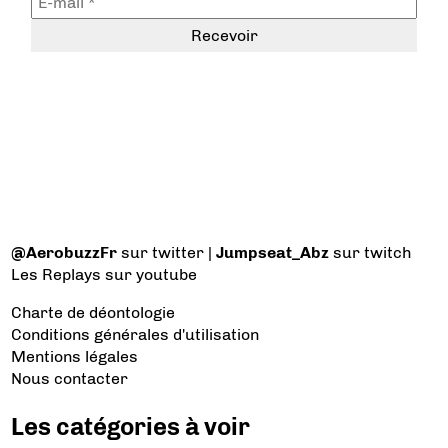
@AerobuzzFr
sur twitter |
Jumpseat_Abz
sur twitch
Les Replays
sur youtube
Charte de déontologie
Conditions générales d'utilisation
Mentions légales
Nous contacter
Les catégories à voir