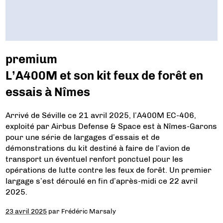
premium
L’A400M et son kit feux de forêt en
essais à Nîmes
Arrivé de Séville ce 21 avril 2025, l’A400M EC-406,
exploité par Airbus Defense & Space est à Nîmes-Garons
pour une série de largages d’essais et de
démonstrations du kit destiné à faire de l’avion de
transport un éventuel renfort ponctuel pour les
opérations de lutte contre les feux de forêt. Un premier
largage s’est déroulé en fin d’après-midi ce 22 avril
2025.
23 avril 2025
par
Frédéric Marsaly