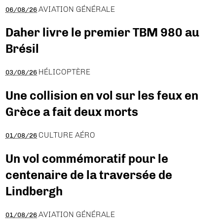
AVIATION GÉNÉRALE
06/08/26
Daher livre le premier TBM 980 au
Brésil
HÉLICOPTÈRE
03/08/26
Une collision en vol sur les feux en
Grèce a fait deux morts
CULTURE AÉRO
01/08/26
Un vol commémoratif pour le
centenaire de la traversée de
Lindbergh
AVIATION GÉNÉRALE
01/08/26