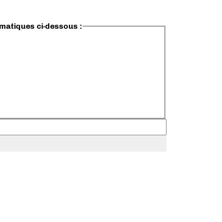
ématiques ci-dessous :