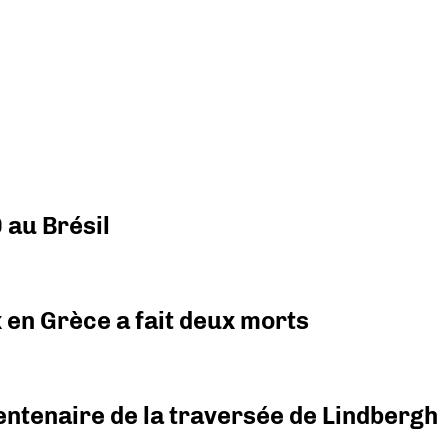
 au Brésil
x en Grèce a fait deux morts
ntenaire de la traversée de Lindbergh