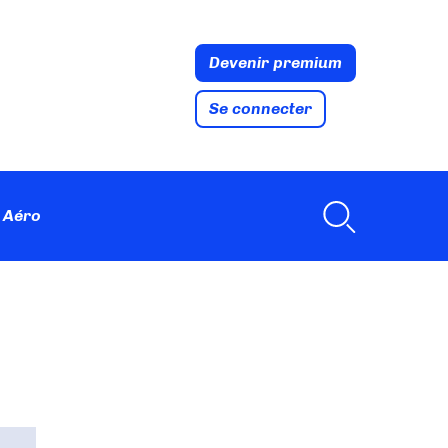
Devenir premium
Se connecter
 Aéro