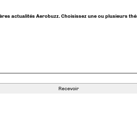
ières actualités Aerobuzz. Choisissez une ou plusieurs th