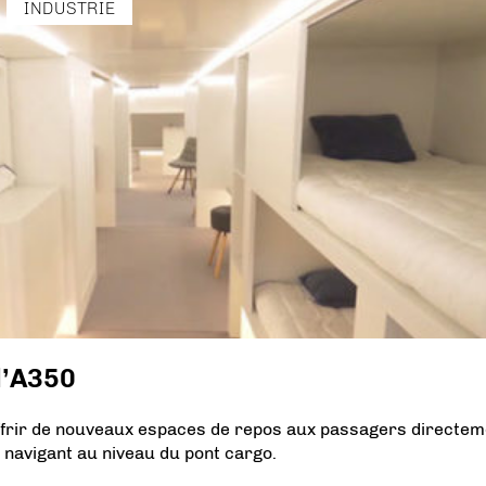
INDUSTRIE
l’A350
ffrir de nouveaux espaces de repos aux passagers directem
 navigant au niveau du pont cargo.