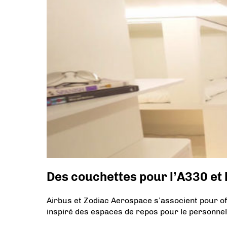
Des couchettes pour l’A330 et 
Airbus et Zodiac Aerospace s’associent pour o
inspiré des espaces de repos pour le personnel