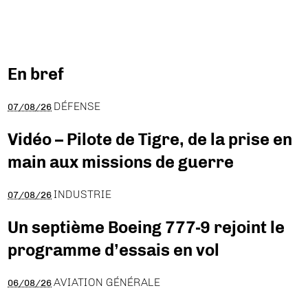
En bref
DÉFENSE
07/08/26
Vidéo – Pilote de Tigre, de la prise en
main aux missions de guerre
INDUSTRIE
07/08/26
Un septième Boeing 777-9 rejoint le
programme d’essais en vol
AVIATION GÉNÉRALE
06/08/26