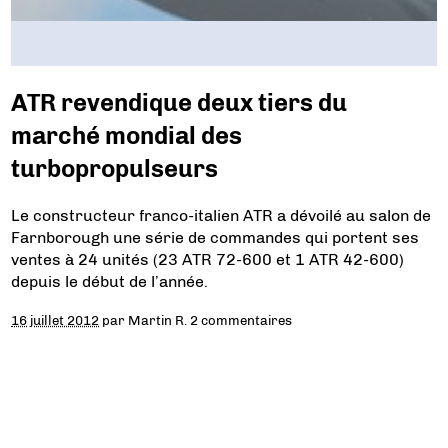
ATR revendique deux tiers du
marché mondial des
turbopropulseurs
Le constructeur franco-italien ATR a dévoilé au salon de
Farnborough une série de commandes qui portent ses
ventes à 24 unités (23 ATR 72-600 et 1 ATR 42-600)
depuis le début de l’année.
16 juillet 2012
par
Martin R.
2 commentaires