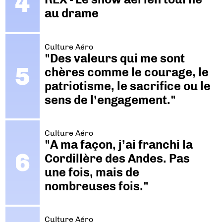
au drame
Culture Aéro
"Des valeurs qui me sont
chères comme le courage, le
patriotisme, le sacrifice ou le
sens de l’engagement."
Culture Aéro
"A ma façon, j’ai franchi la
Cordillère des Andes. Pas
une fois, mais de
nombreuses fois."
Culture Aéro