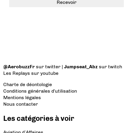
@AerobuzzFr
sur twitter |
Jumpseat_Abz
sur twitch
Les Replays
sur youtube
Charte de déontologie
Conditions générales d'utilisation
Mentions légales
Nous contacter
Les catégories à voir
Aviation d’Affaires