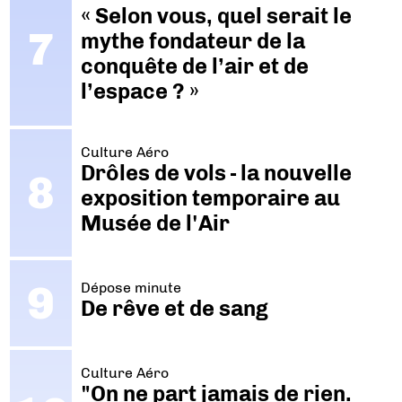
« Selon vous, quel serait le
mythe fondateur de la
conquête de l’air et de
l’espace ? »
Culture Aéro
Drôles de vols - la nouvelle
exposition temporaire au
Musée de l'Air
Dépose minute
De rêve et de sang
Culture Aéro
"On ne part jamais de rien.