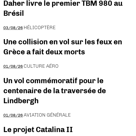
Daher livre le premier TBM 980 au
Brésil
HÉLICOPTÈRE
03/08/26
Une collision en vol sur les feux en
Grèce a fait deux morts
CULTURE AÉRO
01/08/26
Un vol commémoratif pour le
centenaire de la traversée de
Lindbergh
AVIATION GÉNÉRALE
01/08/26
Le projet Catalina II