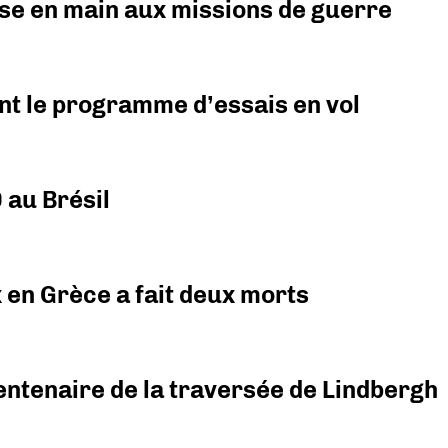
prise en main aux missions de guerre
nt le programme d’essais en vol
 au Brésil
x en Grèce a fait deux morts
ntenaire de la traversée de Lindbergh