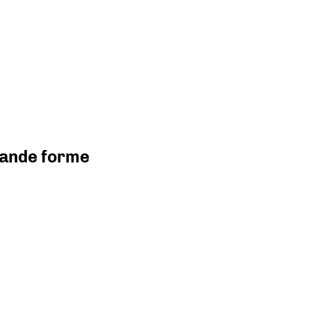
grande forme