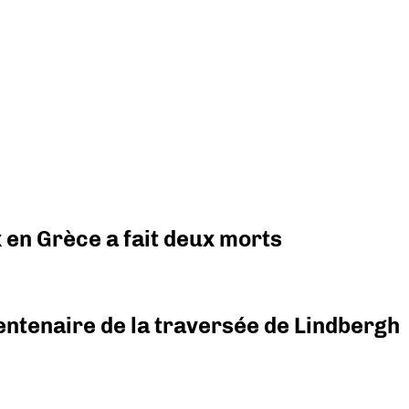
x en Grèce a fait deux morts
ntenaire de la traversée de Lindbergh