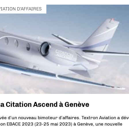
VIATION D'AFFAIRES
na Citation Ascend à Genève
ivée d’un nouveau bimoteur d’affaires. Textron Aviation a dév
 salon EBACE 2023 (23-25 mai 2023) à Genève, une nouvelle