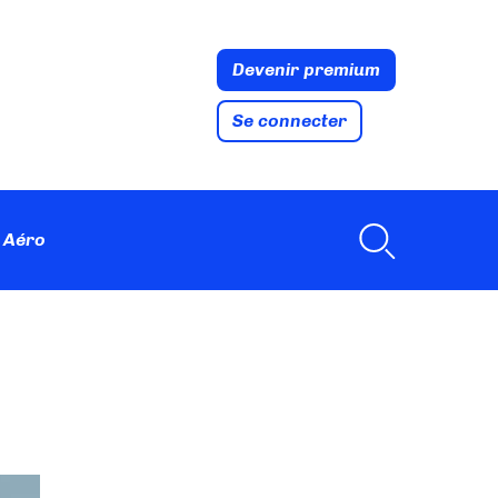
Devenir premium
Se connecter
 Aéro