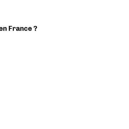
 en France ?