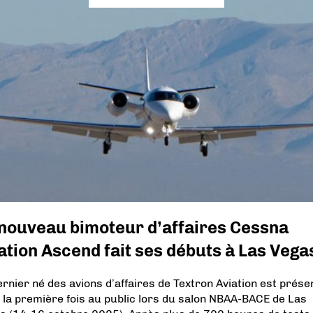
 nouveau bimoteur d’affaires Cessna
ation Ascend fait ses débuts à Las Vega
ernier né des avions d’affaires de Textron Aviation est prése
 la première fois au public lors du salon NBAA-BACE de Las