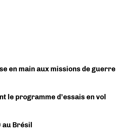
prise en main aux missions de guerre
nt le programme d’essais en vol
 au Brésil