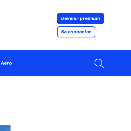
Devenir premium
Se connecter
 Aéro