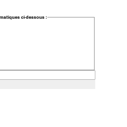
ématiques ci-dessous :