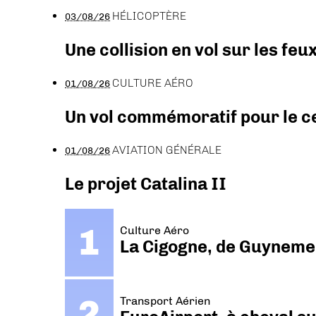
HÉLICOPTÈRE
03/08/26
Une collision en vol sur les feu
CULTURE AÉRO
01/08/26
Un vol commémoratif pour le ce
AVIATION GÉNÉRALE
01/08/26
Le projet Catalina II
Culture Aéro
La Cigogne, de Guyneme
Transport Aérien