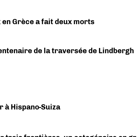
x en Grèce a fait deux morts
ntenaire de la traversée de Lindbergh
r à Hispano-Suiza