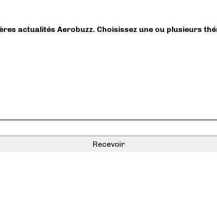
ières actualités Aerobuzz. Choisissez une ou plusieurs th