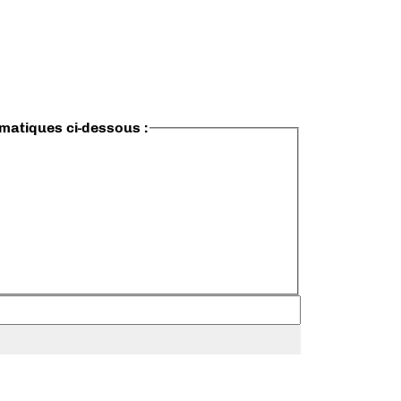
ématiques ci-dessous :