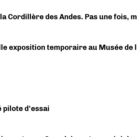
i la Cordillère des Andes. Pas une fois,
elle exposition temporaire au Musée de l
pilote d'essai