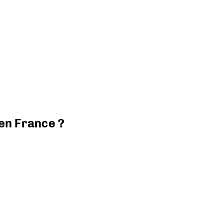
 en France ?