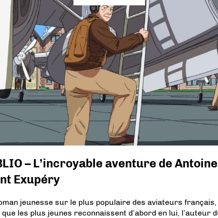
LIO – L’incroyable aventure de Antoine
int Exupéry
oman jeunesse sur le plus populaire des aviateurs français,
i que les plus jeunes reconnaissent d’abord en lui, l’auteur 