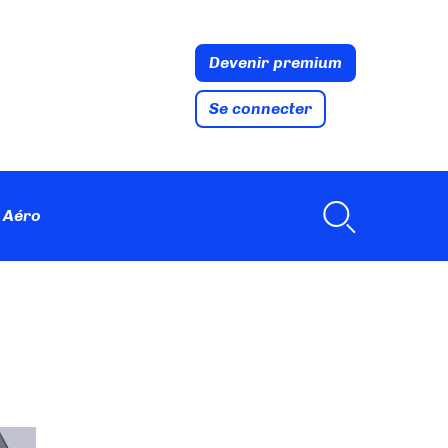
Devenir premium
Se connecter
 Aéro