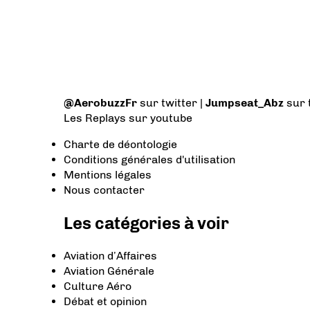
@AerobuzzFr
sur twitter |
Jumpseat_Abz
sur 
Les Replays
sur youtube
Charte de déontologie
Conditions générales d'utilisation
Mentions légales
Nous contacter
Les catégories à voir
Aviation d’Affaires
Aviation Générale
Culture Aéro
Débat et opinion