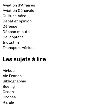
Aviation d’Affaires
Aviation Générale
Culture Aéro
Débat et opinion
Défense
Dépose minute
Hélicoptère
Industrie
Transport Aérien
Les sujets à lire
Airbus
Air France
Bibliographie
Boeing
Crash
Drones
Rafale