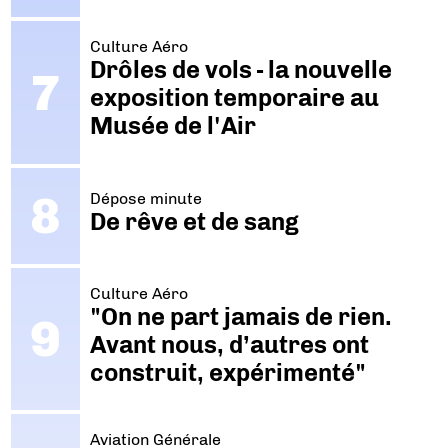
Culture Aéro
Drôles de vols - la nouvelle
exposition temporaire au
Musée de l'Air
Dépose minute
De rêve et de sang
Culture Aéro
"On ne part jamais de rien.
Avant nous, d’autres ont
construit, expérimenté"
Aviation Générale