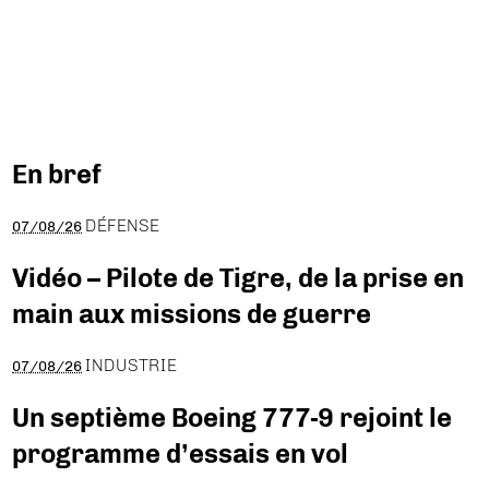
En bref
DÉFENSE
07/08/26
Vidéo – Pilote de Tigre, de la prise en
main aux missions de guerre
INDUSTRIE
07/08/26
Un septième Boeing 777-9 rejoint le
programme d’essais en vol