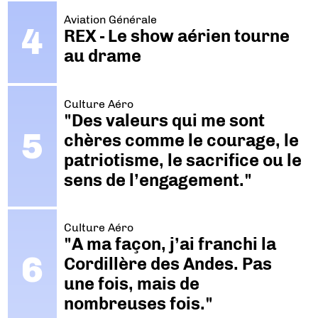
Aviation Générale
REX - Le show aérien tourne
au drame
Culture Aéro
"Des valeurs qui me sont
chères comme le courage, le
patriotisme, le sacrifice ou le
sens de l’engagement."
Culture Aéro
"A ma façon, j’ai franchi la
Cordillère des Andes. Pas
une fois, mais de
nombreuses fois."