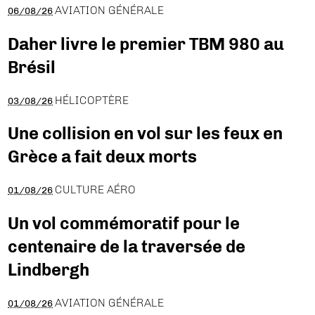
AVIATION GÉNÉRALE
06/08/26
Daher livre le premier TBM 980 au
Brésil
HÉLICOPTÈRE
03/08/26
Une collision en vol sur les feux en
Grèce a fait deux morts
CULTURE AÉRO
01/08/26
Un vol commémoratif pour le
centenaire de la traversée de
Lindbergh
AVIATION GÉNÉRALE
01/08/26