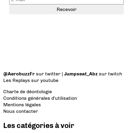
@AerobuzzFr
sur twitter |
Jumpseat_Abz
sur twitch
Les Replays
sur youtube
Charte de déontologie
Conditions générales d'utilisation
Mentions légales
Nous contacter
Les catégories à voir