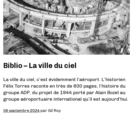
Biblio – La ville du ciel
La ville du ciel, c’est évidemment l’aéroport. L’historien
Félix Torres raconte en très de 600 pages, l’histoire du
groupe ADP, du projet de 1944 porté par Alain Bozel au
groupe aéroportuaire international qu’il est aujourd’hui.
06 septembre 2024
par
Gil Roy