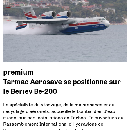
premium
Tarmac Aerosave se positionne sur
le Beriev Be-200
Le spécialiste du stockage, de la maintenance et du
recyclage d’aéronefs, accueille le bombardier d’eau
russe, sur ses installations de Tarbes. En ouverture du
Rassemblement International d’Hydravions de