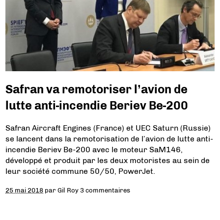
Safran va remotoriser l’avion de
lutte anti-incendie Beriev Be-200
Safran Aircraft Engines (France) et UEC Saturn (Russie)
se lancent dans la remotorisation de l’avion de lutte anti-
incendie Beriev Be-200 avec le moteur SaM146,
développé et produit par les deux motoristes au sein de
leur société commune 50/50, PowerJet.
25 mai 2018
par
Gil Roy
3 commentaires