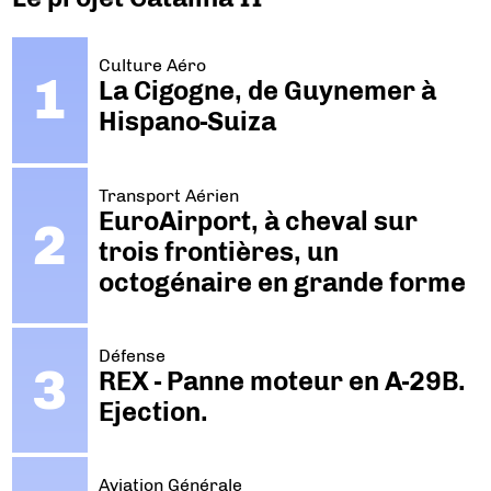
Culture Aéro
La Cigogne, de Guynemer à
Hispano-Suiza
Transport Aérien
EuroAirport, à cheval sur
trois frontières, un
octogénaire en grande forme
Défense
REX - Panne moteur en A-29B.
Ejection.
Aviation Générale