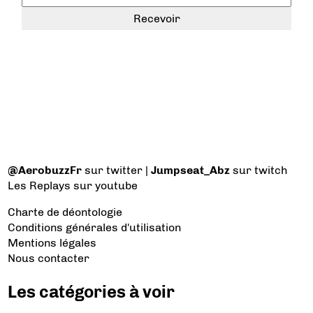
@AerobuzzFr
sur twitter |
Jumpseat_Abz
sur twitch
Les Replays
sur youtube
Charte de déontologie
Conditions générales d'utilisation
Mentions légales
Nous contacter
Les catégories à voir