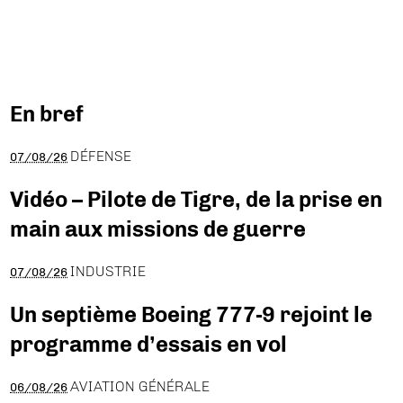
En bref
DÉFENSE
07/08/26
Vidéo – Pilote de Tigre, de la prise en
main aux missions de guerre
INDUSTRIE
07/08/26
Un septième Boeing 777-9 rejoint le
programme d’essais en vol
AVIATION GÉNÉRALE
06/08/26