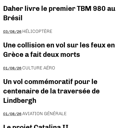
Daher livre le premier TBM 980 au
Brésil
HÉLICOPTÈRE
03/08/26
Une collision en vol sur les feux en
Grèce a fait deux morts
CULTURE AÉRO
01/08/26
Un vol commémoratif pour le
centenaire de la traversée de
Lindbergh
AVIATION GÉNÉRALE
01/08/26
Le projet Catalina II