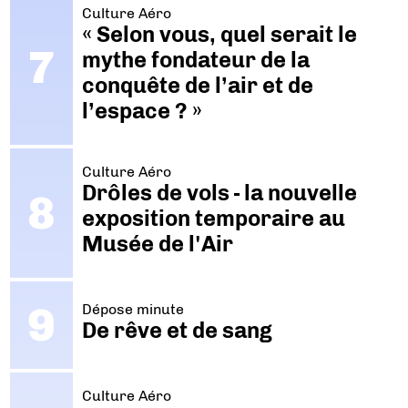
Culture Aéro
« Selon vous, quel serait le
mythe fondateur de la
conquête de l’air et de
l’espace ? »
Culture Aéro
Drôles de vols - la nouvelle
exposition temporaire au
Musée de l'Air
Dépose minute
De rêve et de sang
Culture Aéro