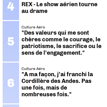
REX - Le show aérien tourne
au drame
Culture Aéro
"Des valeurs qui me sont
chères comme le courage, le
patriotisme, le sacrifice ou le
sens de l’engagement."
Culture Aéro
"A ma façon, j’ai franchi la
Cordillère des Andes. Pas
une fois, mais de
nombreuses fois."