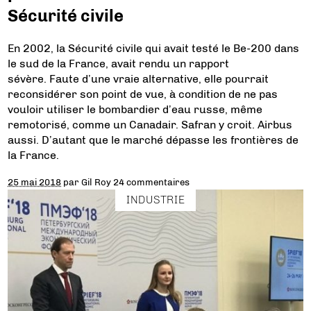
Sécurité civile
En 2002, la Sécurité civile qui avait testé le Be-200 dans
le sud de la France, avait rendu un rapport
sévère. Faute d’une vraie alternative, elle pourrait
reconsidérer son point de vue, à condition de ne pas
vouloir utiliser le bombardier d’eau russe, même
remotorisé, comme un Canadair. Safran y croit. Airbus
aussi. D’autant que le marché dépasse les frontières de
la France.
25 mai 2018
par
Gil Roy
24 commentaires
INDUSTRIE