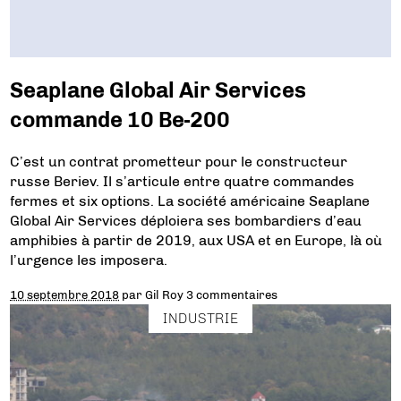
Seaplane Global Air Services
commande 10 Be-200
C’est un contrat prometteur pour le constructeur
russe Beriev. Il s’articule entre quatre commandes
fermes et six options. La société américaine Seaplane
Global Air Services déploiera ses bombardiers d’eau
amphibies à partir de 2019, aux USA et en Europe, là où
l’urgence les imposera.
10 septembre 2018
par
Gil Roy
3 commentaires
INDUSTRIE