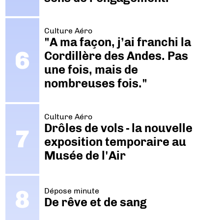
Culture Aéro
"A ma façon, j’ai franchi la
Cordillère des Andes. Pas
une fois, mais de
nombreuses fois."
Culture Aéro
Drôles de vols - la nouvelle
exposition temporaire au
Musée de l'Air
Dépose minute
De rêve et de sang