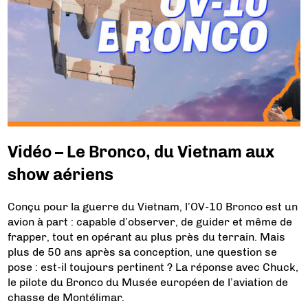
Vidéo – Le Bronco, du Vietnam aux
show aériens
Conçu pour la guerre du Vietnam, l’OV-10 Bronco est un
avion à part : capable d’observer, de guider et même de
frapper, tout en opérant au plus près du terrain. Mais
plus de 50 ans après sa conception, une question se
pose : est-il toujours pertinent ? La réponse avec Chuck,
le pilote du Bronco du Musée européen de l’aviation de
chasse de Montélimar.