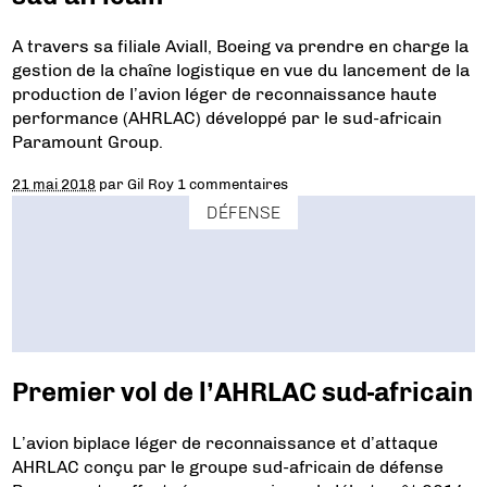
A travers sa filiale Aviall, Boeing va prendre en charge la
gestion de la chaîne logistique en vue du lancement de la
production de l’avion léger de reconnaissance haute
performance (AHRLAC) développé par le sud-africain
Paramount Group.
21 mai 2018
par
Gil Roy
1 commentaires
DÉFENSE
Premier vol de l’AHRLAC sud-africain
L’avion biplace léger de reconnaissance et d’attaque
AHRLAC conçu par le groupe sud-africain de défense