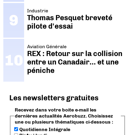
Industrie
Thomas Pesquet breveté
pilote d'essai
Aviation Générale
REX : Retour sur la collision
entre un Canadair… et une
péniche
Les newsletters gratuites
Recevez dans votre boite e-mail les
dernières actualités Aerobuzz. Choisissez
une ou plusieurs thématiques ci-dessous :
Quotidienne Intégrale