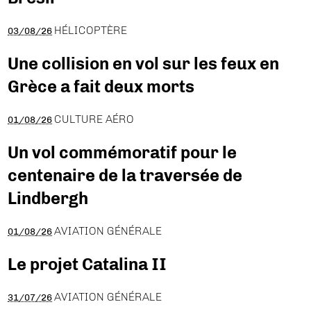
HÉLICOPTÈRE
03/08/26
Une collision en vol sur les feux en
Grèce a fait deux morts
CULTURE AÉRO
01/08/26
Un vol commémoratif pour le
centenaire de la traversée de
Lindbergh
AVIATION GÉNÉRALE
01/08/26
Le projet Catalina II
AVIATION GÉNÉRALE
31/07/26