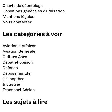
Charte de déontologie
Conditions générales d'utilisation
Mentions légales
Nous contacter
Les catégories à voir
Aviation d’Affaires
Aviation Générale
Culture Aéro
Débat et opinion
Défense
Dépose minute
Hélicoptère
Industrie
Transport Aérien
Les sujets à lire