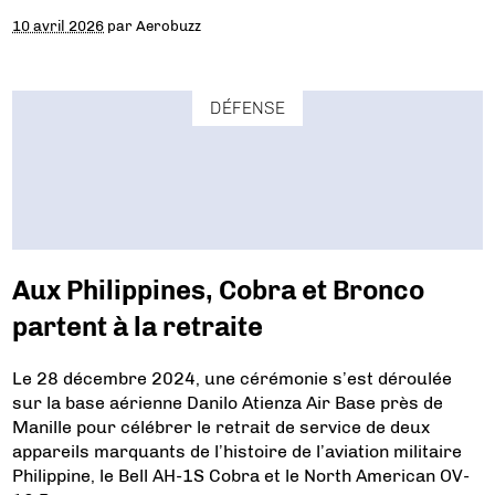
10 avril 2026
par
Aerobuzz
DÉFENSE
Aux Philippines, Cobra et Bronco
partent à la retraite
Le 28 décembre 2024, une cérémonie s’est déroulée
sur la base aérienne Danilo Atienza Air Base près de
Manille pour célébrer le retrait de service de deux
appareils marquants de l’histoire de l’aviation militaire
Philippine, le Bell AH-1S Cobra et le North American OV-