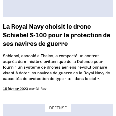
La Royal Navy choisit le drone
Schiebel S-100 pour la protection de
ses navires de guerre
Schiebel, associé à Thales, a remporté un contrat
auprès du ministère britannique de la Défense pour
fournir un système de drones aériens révolutionnaire
visant à doter les navires de guerre de la Royal Navy de
capacités de protection de type « œil dans le ciel ».
15 février 2023
par
Gil Roy
DÉFENSE