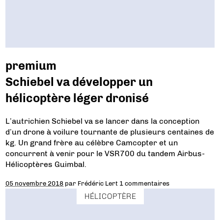
premium
Schiebel va développer un
hélicoptère léger dronisé
L’autrichien Schiebel va se lancer dans la conception
d’un drone à voilure tournante de plusieurs centaines de
kg. Un grand frère au célèbre Camcopter et un
concurrent à venir pour le VSR700 du tandem Airbus-
Hélicoptères Guimbal.
05 novembre 2018
par
Frédéric Lert
1 commentaires
HÉLICOPTÈRE