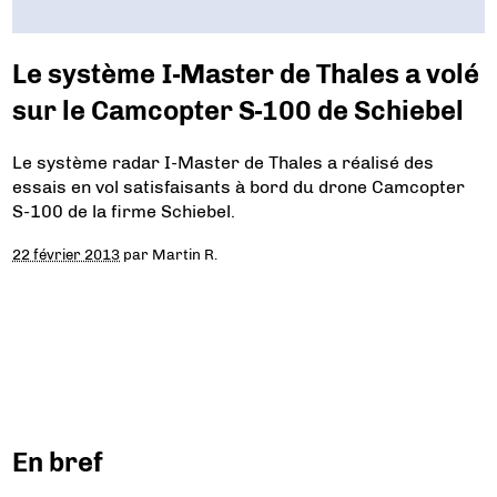
Le système I-Master de Thales a volé
sur le Camcopter S-100 de Schiebel
Le système radar I-Master de Thales a réalisé des
essais en vol satisfaisants à bord du drone Camcopter
S-100 de la firme Schiebel.
22 février 2013
par
Martin R.
En bref