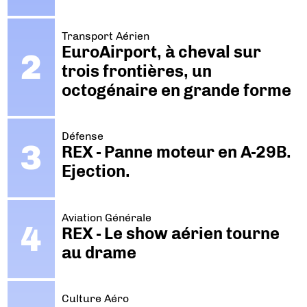
Transport Aérien
EuroAirport, à cheval sur
trois frontières, un
octogénaire en grande forme
Défense
REX - Panne moteur en A-29B.
Ejection.
Aviation Générale
REX - Le show aérien tourne
au drame
Culture Aéro