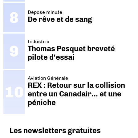
Dépose minute
De rêve et de sang
Industrie
Thomas Pesquet breveté
pilote d'essai
Aviation Générale
REX : Retour sur la collision
entre un Canadair… et une
péniche
Les newsletters gratuites