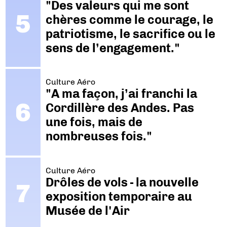
"Des valeurs qui me sont
chères comme le courage, le
patriotisme, le sacrifice ou le
sens de l’engagement."
Culture Aéro
"A ma façon, j’ai franchi la
Cordillère des Andes. Pas
une fois, mais de
nombreuses fois."
Culture Aéro
Drôles de vols - la nouvelle
exposition temporaire au
Musée de l'Air