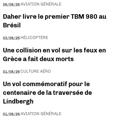
AVIATION GÉNÉRALE
06/08/26
Daher livre le premier TBM 980 au
Brésil
HÉLICOPTÈRE
03/08/26
Une collision en vol sur les feux en
Grèce a fait deux morts
CULTURE AÉRO
01/08/26
Un vol commémoratif pour le
centenaire de la traversée de
Lindbergh
AVIATION GÉNÉRALE
01/08/26