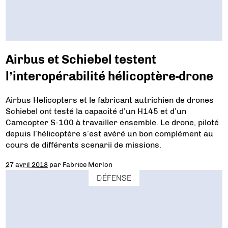
Airbus et Schiebel testent
l’interopérabilité hélicoptère-drone
Airbus Helicopters et le fabricant autrichien de drones
Schiebel ont testé la capacité d’un H145 et d’un
Camcopter S-100 à travailler ensemble. Le drone, piloté
depuis l’hélicoptère s’est avéré un bon complément au
cours de différents scenarii de missions.
27 avril 2018
par
Fabrice Morlon
DÉFENSE