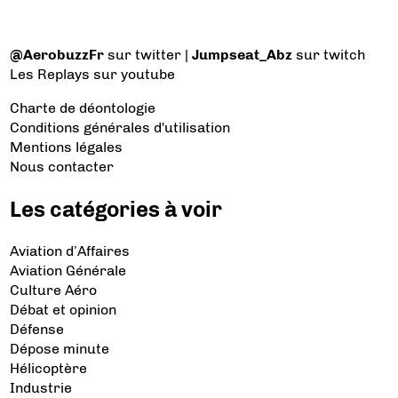
@AerobuzzFr
sur twitter |
Jumpseat_Abz
sur twitch
Les Replays
sur youtube
Charte de déontologie
Conditions générales d'utilisation
Mentions légales
Nous contacter
Les catégories à voir
Aviation d’Affaires
Aviation Générale
Culture Aéro
Débat et opinion
Défense
Dépose minute
Hélicoptère
Industrie