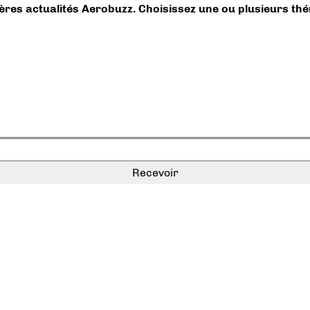
ières actualités Aerobuzz. Choisissez une ou plusieurs th