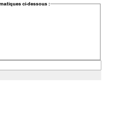
ématiques ci-dessous :