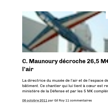
C. Maunoury décroche 26,5 M€
l’air
La directrice du musée de l’air et de l’espace 
bâtiment. Ce chantier qui lui tient à cœur est 
ministère de la Défense et par les 5 M€ complé
06 octobre 2011
par
Gil Roy
11 commentaires