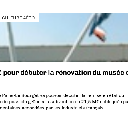
CULTURE AÉRO
 pour débuter la rénovation du musée 
de Paris-Le Bourget va pouvoir débuter la remise en état du
rendu possible grâce à la subvention de 21,5 M€ débloquée pa
mentaires accordées par les industriels français.