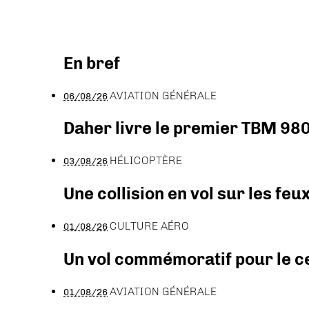
En bref
AVIATION GÉNÉRALE
06/08/26
Daher livre le premier TBM 980
HÉLICOPTÈRE
03/08/26
Une collision en vol sur les feu
CULTURE AÉRO
01/08/26
Un vol commémoratif pour le ce
AVIATION GÉNÉRALE
01/08/26