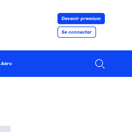
Devenir premium
Se connecter
 Aéro