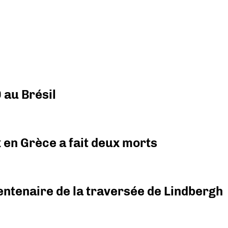
 au Brésil
x en Grèce a fait deux morts
ntenaire de la traversée de Lindbergh