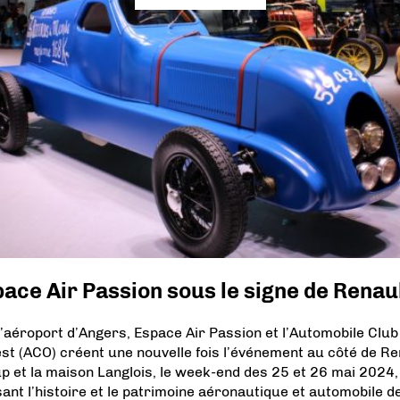
ace Air Passion sous le signe de Renau
l’aéroport d’Angers, Espace Air Passion et l’Automobile Club
est (ACO) créent une nouvelle fois l’événement au côté de Re
p et la maison Langlois, le week-end des 25 et 26 mai 2024,
sant l’histoire et le patrimoine aéronautique et automobile de