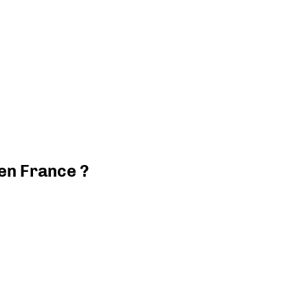
 en France ?