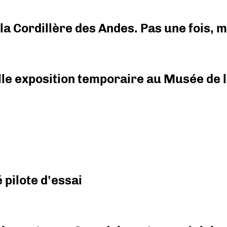
i la Cordillère des Andes. Pas une fois,
elle exposition temporaire au Musée de l
pilote d'essai