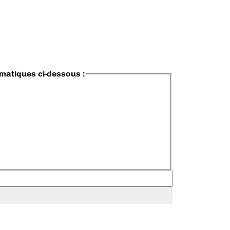
ématiques ci-dessous :