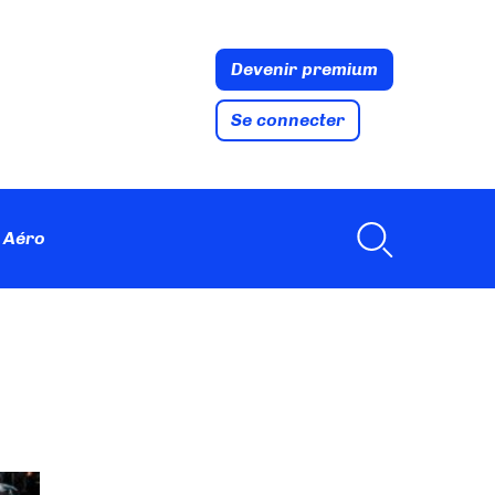
Devenir premium
Se connecter
 Aéro