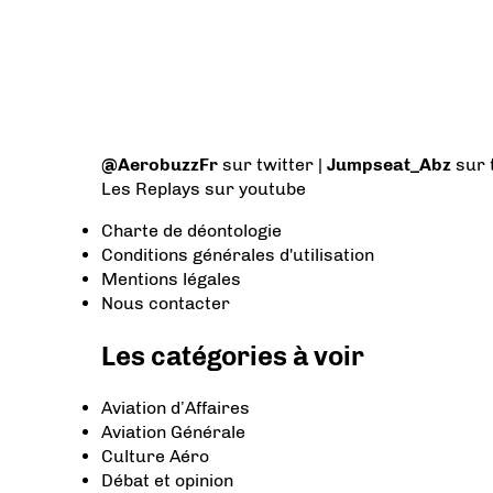
@AerobuzzFr
sur twitter |
Jumpseat_Abz
sur 
Les Replays
sur youtube
Charte de déontologie
Conditions générales d'utilisation
Mentions légales
Nous contacter
Les catégories à voir
Aviation d’Affaires
Aviation Générale
Culture Aéro
Débat et opinion