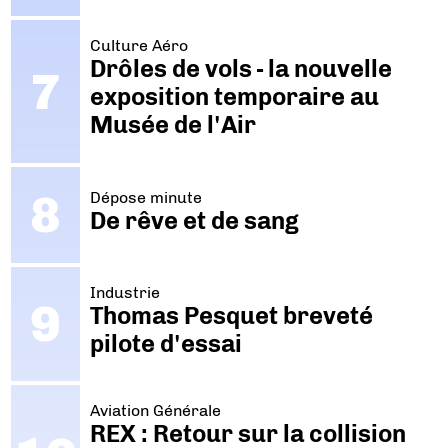
Culture Aéro
Drôles de vols - la nouvelle
exposition temporaire au
Musée de l'Air
Dépose minute
De rêve et de sang
Industrie
Thomas Pesquet breveté
pilote d'essai
Aviation Générale
REX : Retour sur la collision