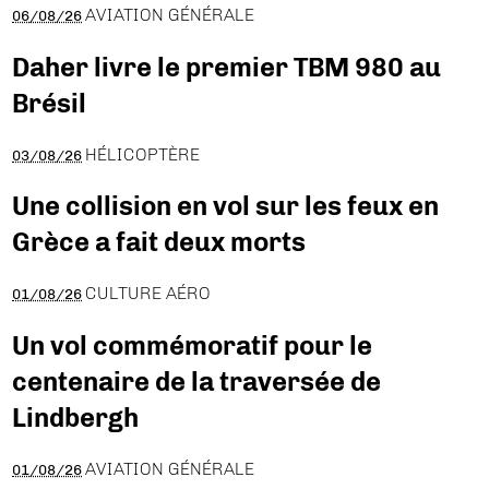
AVIATION GÉNÉRALE
06/08/26
Daher livre le premier TBM 980 au
Brésil
HÉLICOPTÈRE
03/08/26
Une collision en vol sur les feux en
Grèce a fait deux morts
CULTURE AÉRO
01/08/26
Un vol commémoratif pour le
centenaire de la traversée de
Lindbergh
AVIATION GÉNÉRALE
01/08/26