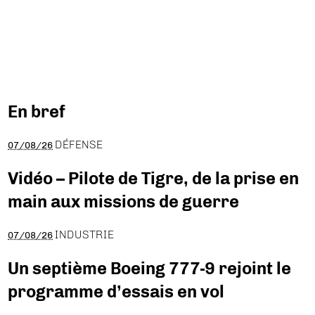
En bref
DÉFENSE
07/08/26
Vidéo – Pilote de Tigre, de la prise en
main aux missions de guerre
INDUSTRIE
07/08/26
Un septième Boeing 777-9 rejoint le
programme d’essais en vol