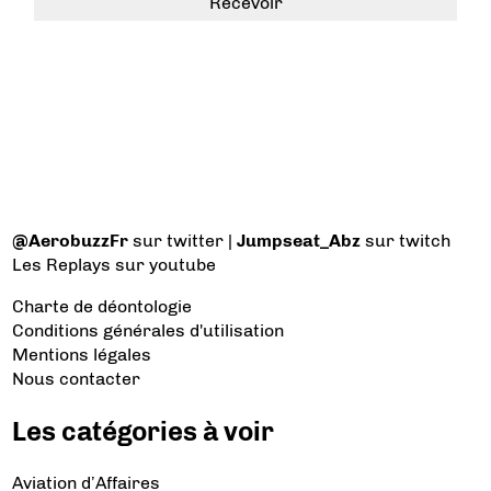
@AerobuzzFr
sur twitter |
Jumpseat_Abz
sur twitch
Les Replays
sur youtube
Charte de déontologie
Conditions générales d'utilisation
Mentions légales
Nous contacter
Les catégories à voir
Aviation d’Affaires