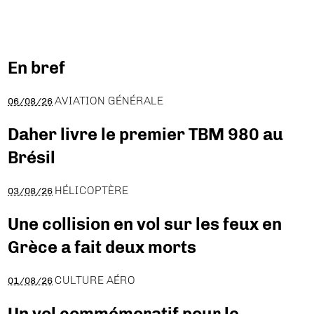
En bref
AVIATION GÉNÉRALE
06/08/26
Daher livre le premier TBM 980 au
Brésil
HÉLICOPTÈRE
03/08/26
Une collision en vol sur les feux en
Grèce a fait deux morts
CULTURE AÉRO
01/08/26
Un vol commémoratif pour le