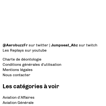
@AerobuzzFr
sur twitter |
Jumpseat_Abz
sur twitch
Les Replays
sur youtube
Charte de déontologie
Conditions générales d'utilisation
Mentions légales
Nous contacter
Les catégories à voir
Aviation d’Affaires
Aviation Générale