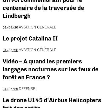
centenaire de la traversée de
Lindbergh
AVIATION GÉNÉRALE
01/08/26
Le projet Catalina II
AVIATION GÉNÉRALE
31/07/26
Vidéo – A quand les premiers
largages nocturnes sur les feux de
forêt en France ?
DÉFENSE
31/07/26
Le drone U145 d’Airbus Helicopters