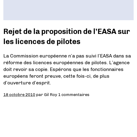
Rejet de la proposition de l’EASA sur
les licences de pilotes
La Commission européenne n’a pas suivi l’EASA dans sa
réforme des licences européennes de pilotes. L’agence
doit revoir sa copie. Espérons que les fonctionnaires
européens feront preuve, cette fois-ci, de plus
d’ouverture d’esprit.
18 octobre 2010
par
Gil Roy
1 commentaires