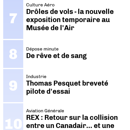
Culture Aéro
Drôles de vols - la nouvelle
exposition temporaire au
Musée de l'Air
Dépose minute
De rêve et de sang
Industrie
Thomas Pesquet breveté
pilote d'essai
Aviation Générale
REX : Retour sur la collision
entre un Canadair… et une