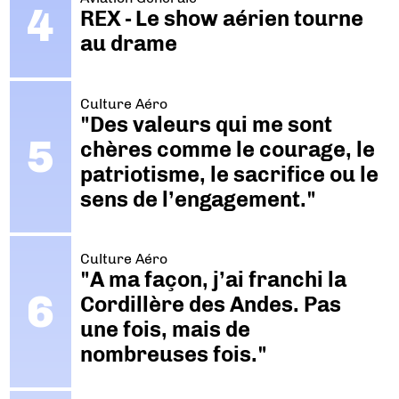
REX - Le show aérien tourne
au drame
Culture Aéro
"Des valeurs qui me sont
chères comme le courage, le
patriotisme, le sacrifice ou le
sens de l’engagement."
Culture Aéro
"A ma façon, j’ai franchi la
Cordillère des Andes. Pas
une fois, mais de
nombreuses fois."