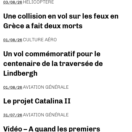
HÉLICOPTÈRE
03/08/26
Une collision en vol sur les feux en
Grèce a fait deux morts
CULTURE AÉRO
01/08/26
Un vol commémoratif pour le
centenaire de la traversée de
Lindbergh
AVIATION GÉNÉRALE
01/08/26
Le projet Catalina II
AVIATION GÉNÉRALE
31/07/26
Vidéo – A quand les premiers