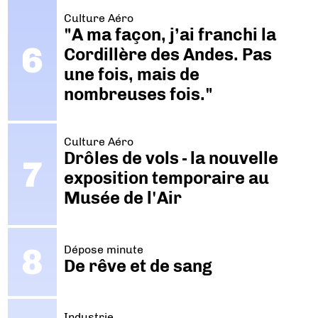
Culture Aéro
"A ma façon, j’ai franchi la
Cordillère des Andes. Pas
une fois, mais de
nombreuses fois."
Culture Aéro
Drôles de vols - la nouvelle
exposition temporaire au
Musée de l'Air
Dépose minute
De rêve et de sang
Industrie