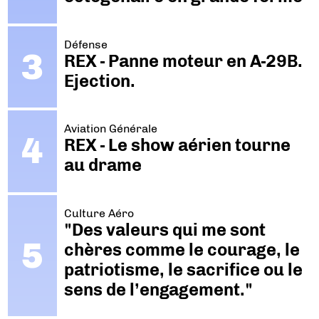
Défense
REX - Panne moteur en A-29B.
Ejection.
Aviation Générale
REX - Le show aérien tourne
au drame
Culture Aéro
"Des valeurs qui me sont
chères comme le courage, le
patriotisme, le sacrifice ou le
sens de l’engagement."