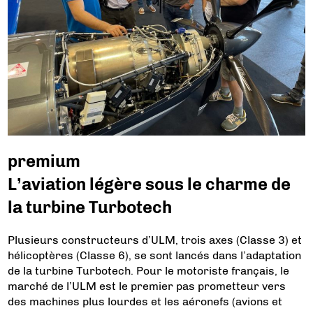
premium
L’aviation légère sous le charme de
la turbine Turbotech
Plusieurs constructeurs d’ULM, trois axes (Classe 3) et
hélicoptères (Classe 6), se sont lancés dans l’adaptation
de la turbine Turbotech. Pour le motoriste français, le
marché de l’ULM est le premier pas prometteur vers
des machines plus lourdes et les aéronefs (avions et