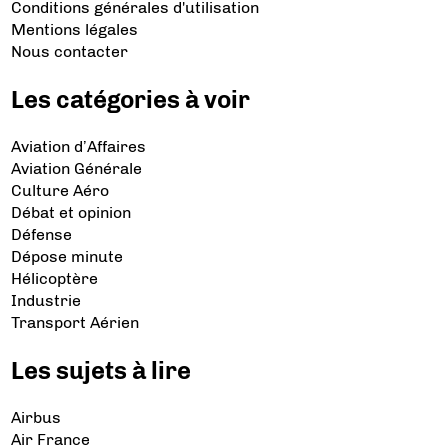
Conditions générales d'utilisation
Mentions légales
Nous contacter
Les catégories à voir
Aviation d’Affaires
Aviation Générale
Culture Aéro
Débat et opinion
Défense
Dépose minute
Hélicoptère
Industrie
Transport Aérien
Les sujets à lire
Airbus
Air France