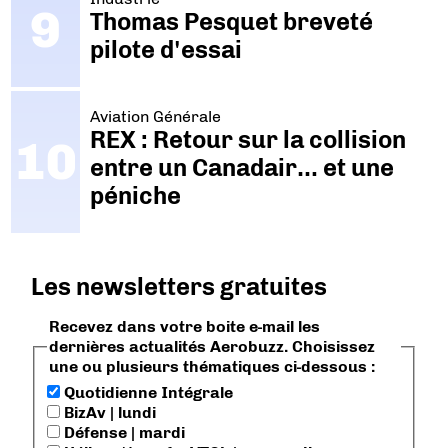
Thomas Pesquet breveté
pilote d'essai
Aviation Générale
REX : Retour sur la collision
entre un Canadair… et une
péniche
Les newsletters gratuites
Recevez dans votre boite e-mail les
dernières actualités Aerobuzz. Choisissez
une ou plusieurs thématiques ci-dessous :
Quotidienne Intégrale
BizAv | lundi
Défense | mardi