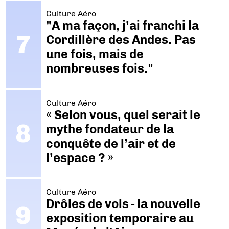
Culture Aéro
"A ma façon, j’ai franchi la
Cordillère des Andes. Pas
une fois, mais de
nombreuses fois."
Culture Aéro
« Selon vous, quel serait le
mythe fondateur de la
conquête de l’air et de
l’espace ? »
Culture Aéro
Drôles de vols - la nouvelle
exposition temporaire au