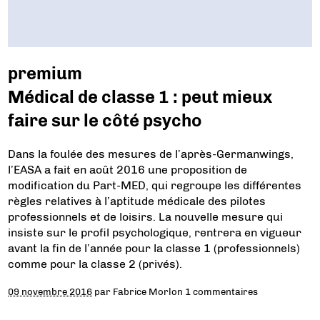
premium
Médical de classe 1 : peut mieux
faire sur le côté psycho
Dans la foulée des mesures de l’après-Germanwings,
l’EASA a fait en août 2016 une proposition de
modification du Part-MED, qui regroupe les différentes
règles relatives à l’aptitude médicale des pilotes
professionnels et de loisirs. La nouvelle mesure qui
insiste sur le profil psychologique, rentrera en vigueur
avant la fin de l’année pour la classe 1 (professionnels)
comme pour la classe 2 (privés).
09 novembre 2016
par
Fabrice Morlon
1 commentaires