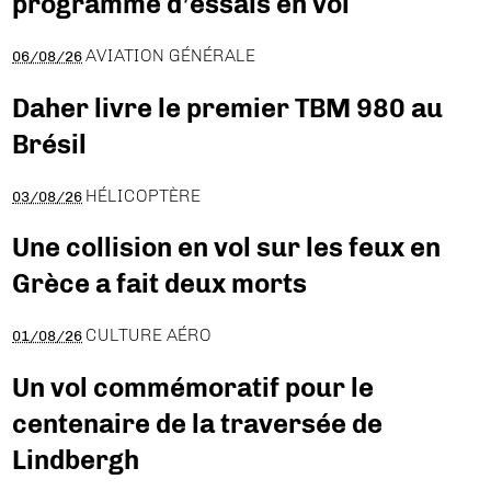
programme d’essais en vol
AVIATION GÉNÉRALE
06/08/26
Daher livre le premier TBM 980 au
Brésil
HÉLICOPTÈRE
03/08/26
Une collision en vol sur les feux en
Grèce a fait deux morts
CULTURE AÉRO
01/08/26
Un vol commémoratif pour le
centenaire de la traversée de
Lindbergh