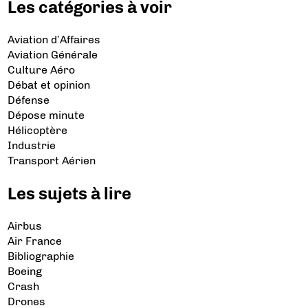
Les catégories à voir
Aviation d’Affaires
Aviation Générale
Culture Aéro
Débat et opinion
Défense
Dépose minute
Hélicoptère
Industrie
Transport Aérien
Les sujets à lire
Airbus
Air France
Bibliographie
Boeing
Crash
Drones