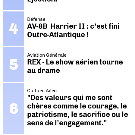
Défense
AV-8B Harrier II : c’est fini
Outre-Atlantique !
Aviation Générale
REX - Le show aérien tourne
au drame
Culture Aéro
"Des valeurs qui me sont
chères comme le courage, le
patriotisme, le sacrifice ou le
sens de l’engagement."