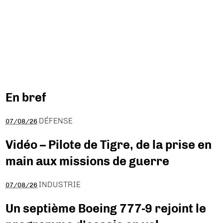
En bref
DÉFENSE
07/08/26
Vidéo – Pilote de Tigre, de la prise en
main aux missions de guerre
INDUSTRIE
07/08/26
Un septième Boeing 777-9 rejoint le