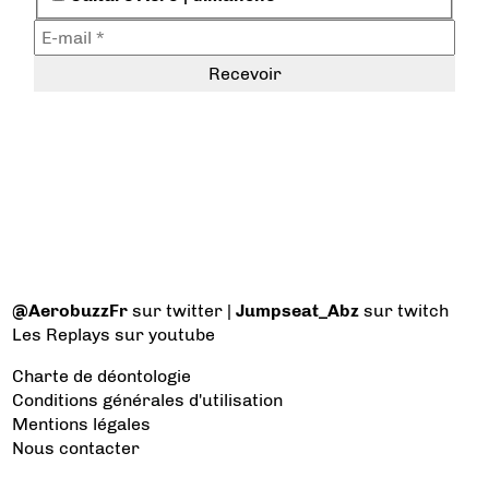
@AerobuzzFr
sur twitter |
Jumpseat_Abz
sur twitch
Les Replays
sur youtube
Charte de déontologie
Conditions générales d'utilisation
Mentions légales
Nous contacter