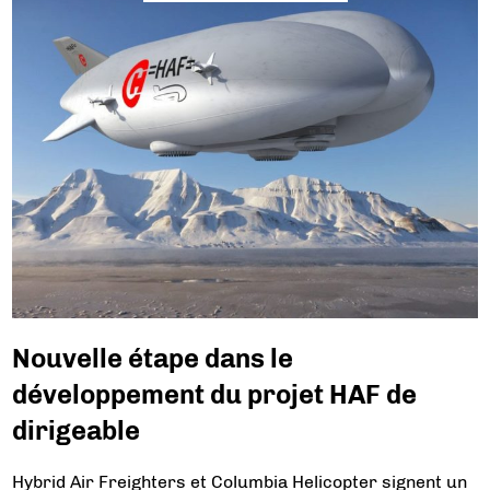
Nouvelle étape dans le
développement du projet HAF de
dirigeable
Hybrid Air Freighters et Columbia Helicopter signent un