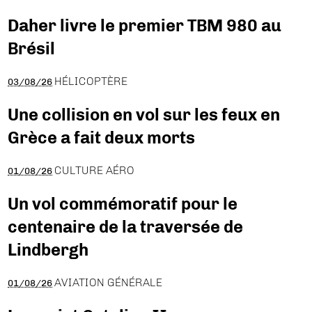
Daher livre le premier TBM 980 au
Brésil
HÉLICOPTÈRE
03/08/26
Une collision en vol sur les feux en
Grèce a fait deux morts
CULTURE AÉRO
01/08/26
Un vol commémoratif pour le
centenaire de la traversée de
Lindbergh
AVIATION GÉNÉRALE
01/08/26