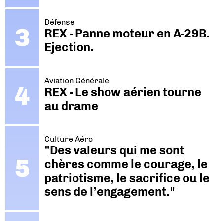
Défense
REX - Panne moteur en A-29B.
Ejection.
Aviation Générale
REX - Le show aérien tourne
au drame
Culture Aéro
"Des valeurs qui me sont
chères comme le courage, le
patriotisme, le sacrifice ou le
sens de l’engagement."