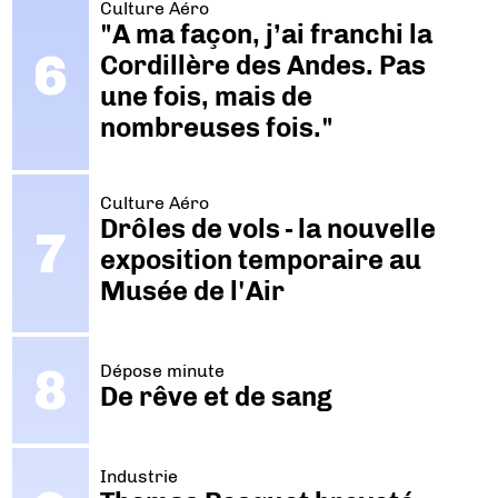
Culture Aéro
"A ma façon, j’ai franchi la
Cordillère des Andes. Pas
une fois, mais de
nombreuses fois."
Culture Aéro
Drôles de vols - la nouvelle
exposition temporaire au
Musée de l'Air
Dépose minute
De rêve et de sang
Industrie