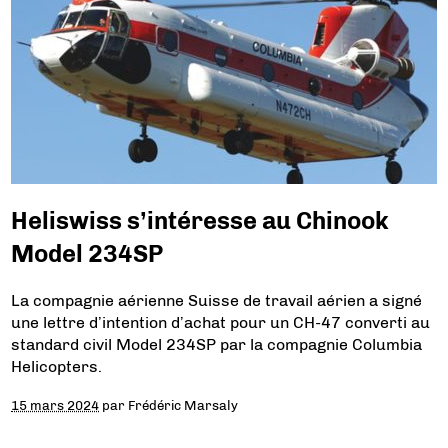
Heliswiss s’intéresse au Chinook
Model 234SP
La compagnie aérienne Suisse de travail aérien a signé
une lettre d’intention d’achat pour un CH-47 converti au
standard civil Model 234SP par la compagnie Columbia
Helicopters.
15 mars 2024
par
Frédéric Marsaly