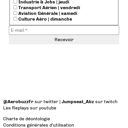
Industrie & Jobs | jeudi
Transport Aérien | vendredi
Aviation Générale | samedi
Culture Aéro | dimanche
@AerobuzzFr
sur twitter |
Jumpseat_Abz
sur twitch
Les Replays
sur youtube
Charte de déontologie
Conditions générales d'utilisation