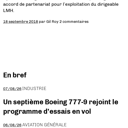
accord de partenariat pour l’exploitation du dirigeable
LMH.
18 septembre 2018
par
Gil Roy
2 commentaires
En bref
INDUSTRIE
07/08/26
Un septième Boeing 777-9 rejoint le
programme d’essais en vol
AVIATION GÉNÉRALE
06/08/26