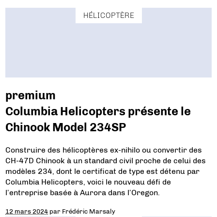
HÉLICOPTÈRE
premium
Columbia Helicopters présente le
Chinook Model 234SP
Construire des hélicoptères ex-nihilo ou convertir des
CH-47D Chinook à un standard civil proche de celui des
modèles 234, dont le certificat de type est détenu par
Columbia Helicopters, voici le nouveau défi de
l’entreprise basée à Aurora dans l’Oregon.
12 mars 2024
par
Frédéric Marsaly