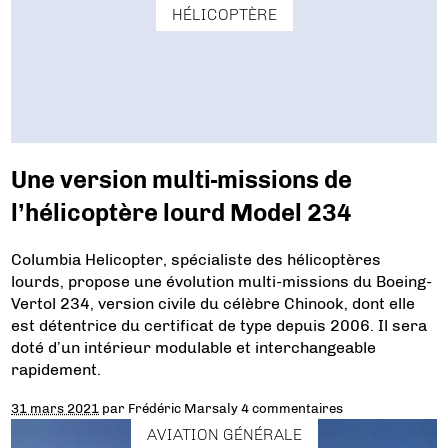
HÉLICOPTÈRE
Une version multi-missions de
l’hélicoptère lourd Model 234
Columbia Helicopter, spécialiste des hélicoptères
lourds, propose une évolution multi-missions du Boeing-
Vertol 234, version civile du célèbre Chinook, dont elle
est détentrice du certificat de type depuis 2006. Il sera
doté d’un intérieur modulable et interchangeable
rapidement.
31 mars 2021
par
Frédéric Marsaly
4 commentaires
AVIATION GÉNÉRALE