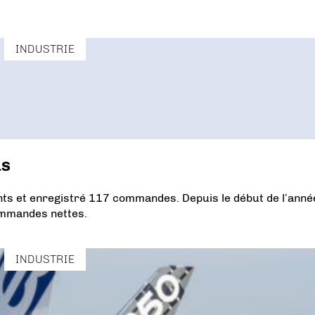
INDUSTRIE
us
ents et enregistré 117 commandes. Depuis le début de l’année,
commandes nettes.
INDUSTRIE