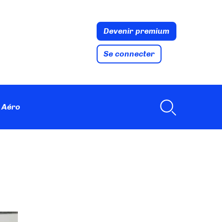
Devenir premium
Se connecter
 Aéro