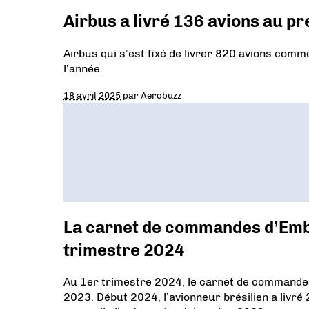
Airbus a livré 136 avions au p
Airbus qui s’est fixé de livrer 820 avions comm
l’année.
18 avril 2025
par
Aerobuzz
La carnet de commandes d’Embr
trimestre 2024
Au 1er trimestre 2024, le carnet de commandes 
2023. Début 2024, l’avionneur brésilien a livré