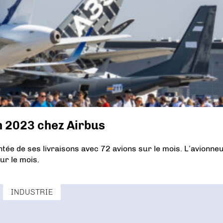
n 2023 chez Airbus
tée de ses livraisons avec 72 avions sur le mois. L’avionne
r le mois.
INDUSTRIE