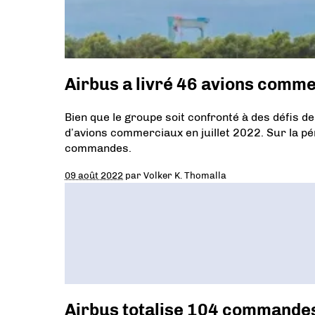
Airbus a livré 46 avions comme
Bien que le groupe soit confronté à des défis de
d’avions commerciaux en juillet 2022. Sur la p
commandes.
09 août 2022
par
Volker K. Thomalla
Airbus totalise 104 commandes