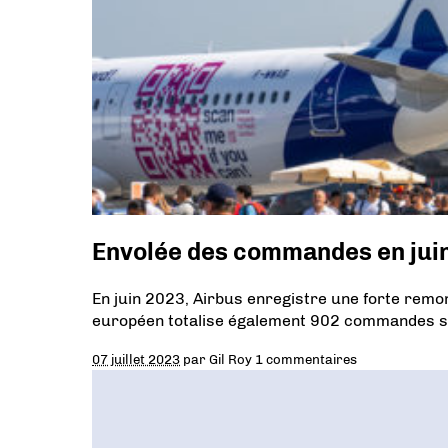
Envolée des commandes en jui
En juin 2023, Airbus enregistre une forte remon
européen totalise également 902 commandes su
07 juillet 2023
par
Gil Roy
1 commentaires