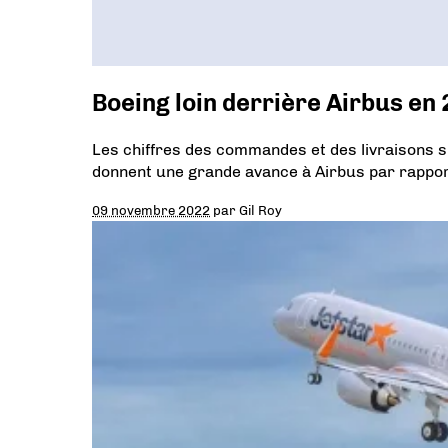
Boeing loin derrière Airbus en
Les chiffres des commandes et des livraisons
donnent une grande avance à Airbus par rappor
09 novembre 2022
par
Gil Roy