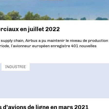
rciaux en juillet 2022
 supply chain, Airbus a pu maintenir le niveau de production
ériode, l’avionneur européen enregistre 401 nouvelles
INDUSTRIE
 d’avions de ligne en mars 2021