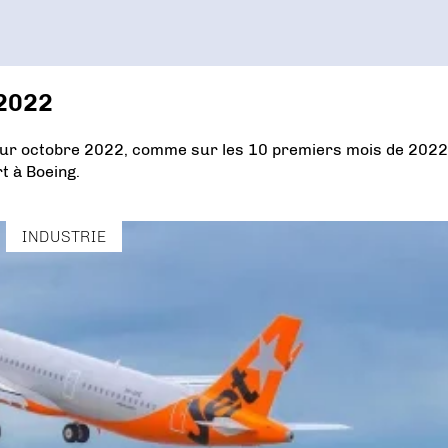
 2022
 sur octobre 2022, comme sur les 10 premiers mois de 2022
t à Boeing.
INDUSTRIE