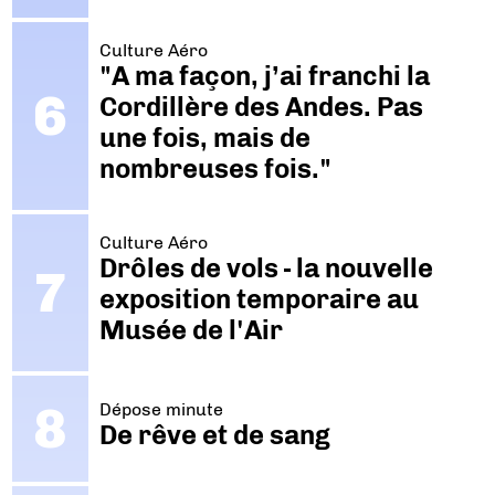
Culture Aéro
"A ma façon, j’ai franchi la
Cordillère des Andes. Pas
une fois, mais de
nombreuses fois."
Culture Aéro
Drôles de vols - la nouvelle
exposition temporaire au
Musée de l'Air
Dépose minute
De rêve et de sang