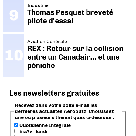
Industrie
Thomas Pesquet breveté
pilote d'essai
Aviation Générale
REX : Retour sur la collision
entre un Canadair… et une
péniche
Les newsletters gratuites
Recevez dans votre boite e-mail les
dernières actualités Aerobuzz. Choisissez
une ou plusieurs thématiques ci-dessous :
Quotidienne Intégrale
BizAv | lundi