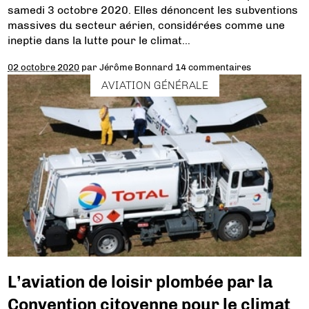
samedi 3 octobre 2020. Elles dénoncent les subventions
massives du secteur aérien, considérées comme une
ineptie dans la lutte pour le climat…
02 octobre 2020
par
Jérôme Bonnard
14 commentaires
AVIATION GÉNÉRALE
L’aviation de loisir plombée par la
Convention citoyenne pour le climat