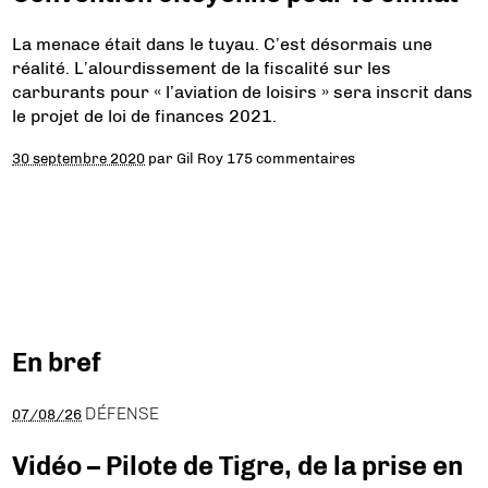
La menace était dans le tuyau. C’est désormais une
réalité. L’alourdissement de la fiscalité sur les
carburants pour « l’aviation de loisirs » sera inscrit dans
le projet de loi de finances 2021.
30 septembre 2020
par
Gil Roy
175 commentaires
En bref
DÉFENSE
07/08/26
Vidéo – Pilote de Tigre, de la prise en