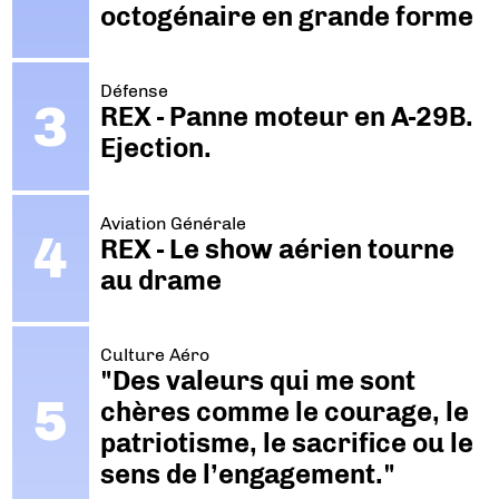
octogénaire en grande forme
Défense
REX - Panne moteur en A-29B.
Ejection.
Aviation Générale
REX - Le show aérien tourne
au drame
Culture Aéro
"Des valeurs qui me sont
chères comme le courage, le
patriotisme, le sacrifice ou le
sens de l’engagement."