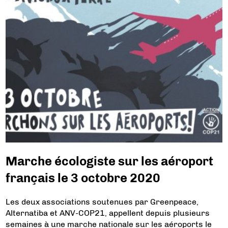
Marche écologiste sur les aéroport
français le 3 octobre 2020
Les deux associations soutenues par Greenpeace,
Alternatiba et ANV-COP21, appellent depuis plusieurs
semaines à une marche nationale sur les aéroports le