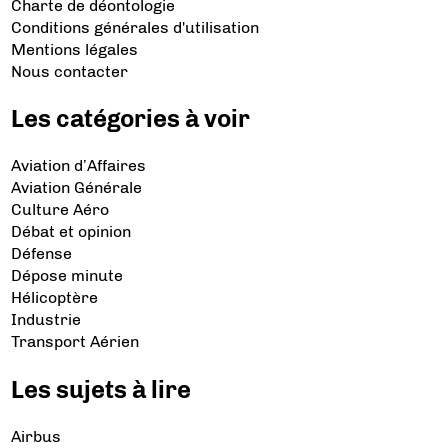
Charte de déontologie
Conditions générales d'utilisation
Mentions légales
Nous contacter
Les catégories à voir
Aviation d’Affaires
Aviation Générale
Culture Aéro
Débat et opinion
Défense
Dépose minute
Hélicoptère
Industrie
Transport Aérien
Les sujets à lire
Airbus