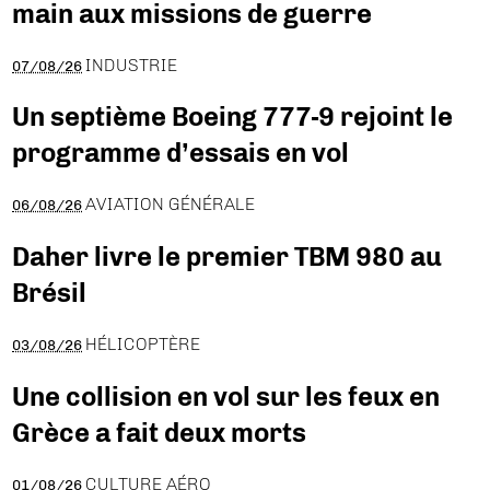
main aux missions de guerre
INDUSTRIE
07/08/26
Un septième Boeing 777-9 rejoint le
programme d’essais en vol
AVIATION GÉNÉRALE
06/08/26
Daher livre le premier TBM 980 au
Brésil
HÉLICOPTÈRE
03/08/26
Une collision en vol sur les feux en
Grèce a fait deux morts
CULTURE AÉRO
01/08/26