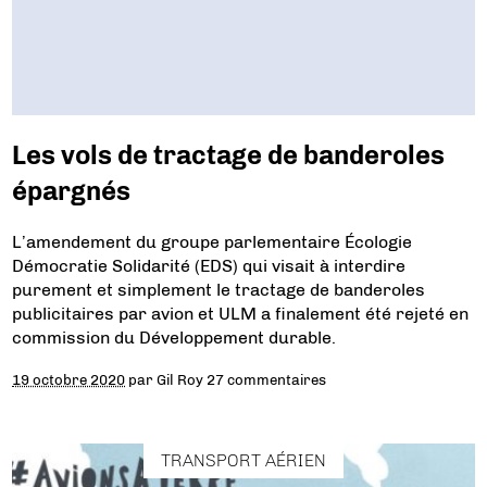
Les vols de tractage de banderoles
épargnés
L’amendement du groupe parlementaire Écologie
Démocratie Solidarité (EDS) qui visait à interdire
purement et simplement le tractage de banderoles
publicitaires par avion et ULM a finalement été rejeté en
commission du Développement durable.
19 octobre 2020
par
Gil Roy
27 commentaires
TRANSPORT AÉRIEN