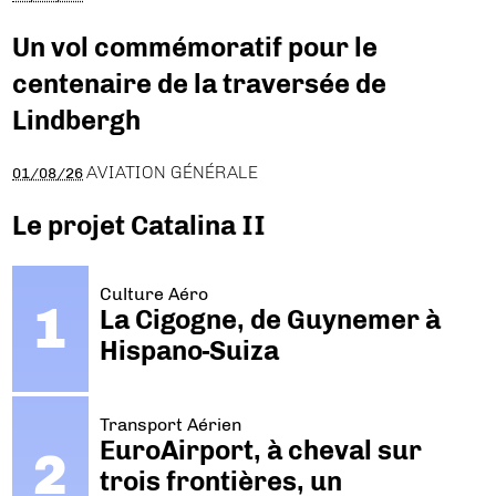
Un vol commémoratif pour le
centenaire de la traversée de
Lindbergh
AVIATION GÉNÉRALE
01/08/26
Le projet Catalina II
Culture Aéro
La Cigogne, de Guynemer à
Hispano-Suiza
Transport Aérien
EuroAirport, à cheval sur
trois frontières, un