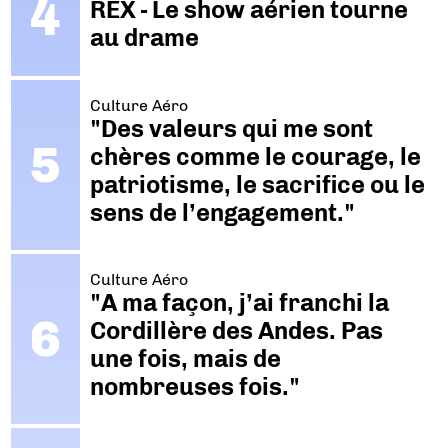
REX - Le show aérien tourne
au drame
Culture Aéro
"Des valeurs qui me sont
chères comme le courage, le
patriotisme, le sacrifice ou le
sens de l’engagement."
Culture Aéro
"A ma façon, j’ai franchi la
Cordillère des Andes. Pas
une fois, mais de
nombreuses fois."