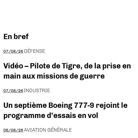
En bref
DÉFENSE
07/08/26
Vidéo – Pilote de Tigre, de la prise en
main aux missions de guerre
INDUSTRIE
07/08/26
Un septième Boeing 777-9 rejoint le
programme d’essais en vol
AVIATION GÉNÉRALE
06/08/26