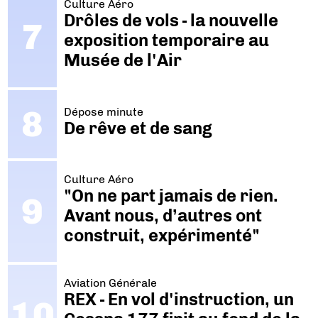
Culture Aéro
Drôles de vols - la nouvelle
exposition temporaire au
Musée de l'Air
Dépose minute
De rêve et de sang
Culture Aéro
"On ne part jamais de rien.
Avant nous, d’autres ont
construit, expérimenté"
Aviation Générale
REX - En vol d'instruction, un