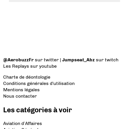
@AerobuzzFr
sur twitter |
Jumpseat_Abz
sur twitch
Les Replays
sur youtube
Charte de déontologie
Conditions générales d'utilisation
Mentions légales
Nous contacter
Les catégories à voir
Aviation d’Affaires