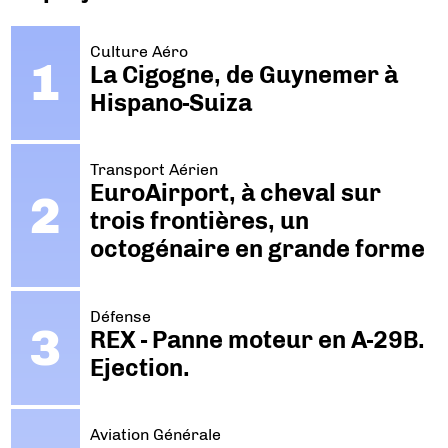
Culture Aéro
La Cigogne, de Guynemer à
Hispano-Suiza
Transport Aérien
EuroAirport, à cheval sur
trois frontières, un
octogénaire en grande forme
Défense
REX - Panne moteur en A-29B.
Ejection.
Aviation Générale