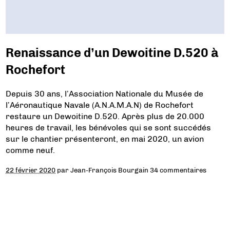
Renaissance d’un Dewoitine D.520 à
Rochefort
Depuis 30 ans, l’Association Nationale du Musée de
l’Aéronautique Navale (A.N.A.M.A.N) de Rochefort
restaure un Dewoitine D.520. Après plus de 20.000
heures de travail, les bénévoles qui se sont succédés
sur le chantier présenteront, en mai 2020, un avion
comme neuf.
22 février 2020
par
Jean-François Bourgain
34 commentaires