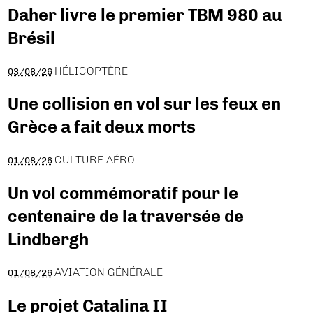
Daher livre le premier TBM 980 au
Brésil
HÉLICOPTÈRE
03/08/26
Une collision en vol sur les feux en
Grèce a fait deux morts
CULTURE AÉRO
01/08/26
Un vol commémoratif pour le
centenaire de la traversée de
Lindbergh
AVIATION GÉNÉRALE
01/08/26
Le projet Catalina II