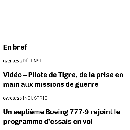
En bref
DÉFENSE
07/08/26
Vidéo – Pilote de Tigre, de la prise en
main aux missions de guerre
INDUSTRIE
07/08/26
Un septième Boeing 777-9 rejoint le
programme d’essais en vol