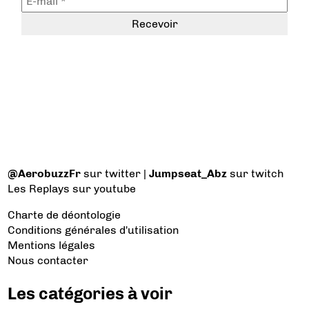
@AerobuzzFr
sur twitter |
Jumpseat_Abz
sur twitch
Les Replays
sur youtube
Charte de déontologie
Conditions générales d'utilisation
Mentions légales
Nous contacter
Les catégories à voir