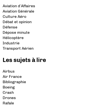
Aviation d’Affaires
Aviation Générale
Culture Aéro
Débat et opinion
Défense
Dépose minute
Hélicoptère
Industrie
Transport Aérien
Les sujets à lire
Airbus
Air France
Bibliographie
Boeing
Crash
Drones
Rafale