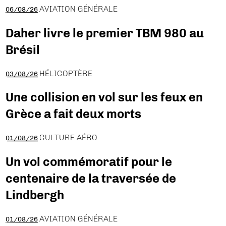
AVIATION GÉNÉRALE
06/08/26
Daher livre le premier TBM 980 au
Brésil
HÉLICOPTÈRE
03/08/26
Une collision en vol sur les feux en
Grèce a fait deux morts
CULTURE AÉRO
01/08/26
Un vol commémoratif pour le
centenaire de la traversée de
Lindbergh
AVIATION GÉNÉRALE
01/08/26