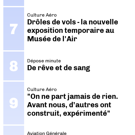
Culture Aéro
Drôles de vols - la nouvelle
exposition temporaire au
Musée de l'Air
Dépose minute
De rêve et de sang
Culture Aéro
"On ne part jamais de rien.
Avant nous, d’autres ont
construit, expérimenté"
Aviation Générale