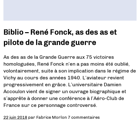
Biblio – René Fonck, as des as et
pilote de la grande guerre
As des as de la Grande Guerre aux 75 victoires
homologuées, René Fonck n’en a pas moins été oublié,
volontairement, suite à son implication dans le régime de
Vichy au cours des années 1940. L’aviateur revient
progressivement en grâce. L’universitaire Damien
Accoulon vient de signer un ouvrage biographique et
s’apprête à donner une conférence à l’Aéro-Club de
France sur ce personnage controversé.
22 juin 2018
par
Fabrice Morlon
7 commentaires