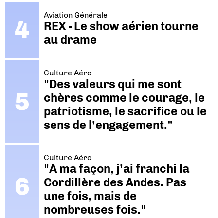
Aviation Générale
REX - Le show aérien tourne
au drame
Culture Aéro
"Des valeurs qui me sont
chères comme le courage, le
patriotisme, le sacrifice ou le
sens de l’engagement."
Culture Aéro
"A ma façon, j’ai franchi la
Cordillère des Andes. Pas
une fois, mais de
nombreuses fois."