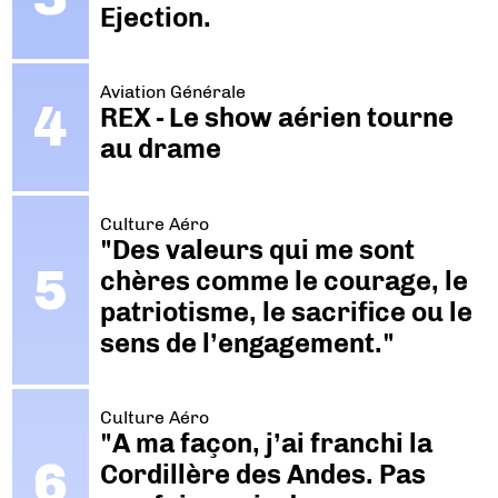
Ejection.
Aviation Générale
REX - Le show aérien tourne
au drame
Culture Aéro
"Des valeurs qui me sont
chères comme le courage, le
patriotisme, le sacrifice ou le
sens de l’engagement."
Culture Aéro
"A ma façon, j’ai franchi la
Cordillère des Andes. Pas