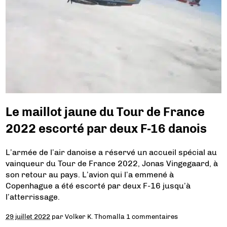
Le maillot jaune du Tour de France
2022 escorté par deux F-16 danois
L’armée de l’air danoise a réservé un accueil spécial au
vainqueur du Tour de France 2022, Jonas Vingegaard, à
son retour au pays. L’avion qui l’a emmené à
Copenhague a été escorté par deux F-16 jusqu’à
l’atterrissage.
29 juillet 2022
par
Volker K. Thomalla
1 commentaires