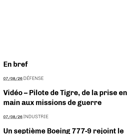
En bref
DÉFENSE
07/08/26
Vidéo – Pilote de Tigre, de la prise en
main aux missions de guerre
INDUSTRIE
07/08/26
Un septième Boeing 777-9 rejoint le