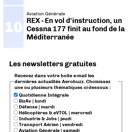
Aviation Générale
REX - En vol d'instruction, un
Cessna 177 finit au fond de la
Méditerranée
Les newsletters gratuites
Recevez dans votre boite e-mail les
dernières actualités Aerobuzz. Choisissez
une ou plusieurs thématiques ci-dessous :
Quotidienne Intégrale
BizAv | lundi
Défense | mardi
Hélicoptères & eVTOL | mercredi
Industrie & Jobs | jeudi
Transport Aérien | vendredi
Aviation Générale | samedi