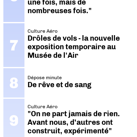
une fois, mais de
nombreuses fois."
Culture Aéro
Drôles de vols - la nouvelle
exposition temporaire au
Musée de l'Air
Dépose minute
De rêve et de sang
Culture Aéro
"On ne part jamais de rien.
Avant nous, d’autres ont
construit, expérimenté"