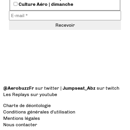
Culture Aéro | dimanche
@AerobuzzFr
sur twitter |
Jumpseat_Abz
sur twitch
Les Replays
sur youtube
Charte de déontologie
Conditions générales d'utilisation
Mentions légales
Nous contacter