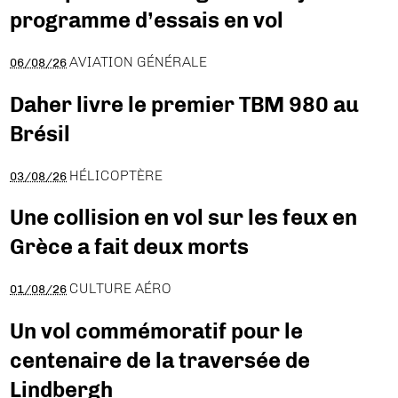
programme d’essais en vol
AVIATION GÉNÉRALE
06/08/26
Daher livre le premier TBM 980 au
Brésil
HÉLICOPTÈRE
03/08/26
Une collision en vol sur les feux en
Grèce a fait deux morts
CULTURE AÉRO
01/08/26
Un vol commémoratif pour le
centenaire de la traversée de
Lindbergh