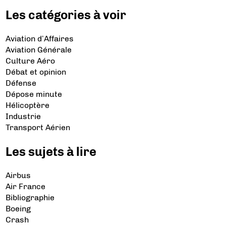
Les catégories à voir
Aviation d’Affaires
Aviation Générale
Culture Aéro
Débat et opinion
Défense
Dépose minute
Hélicoptère
Industrie
Transport Aérien
Les sujets à lire
Airbus
Air France
Bibliographie
Boeing
Crash