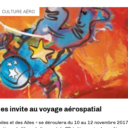
CULTURE AÉRO
iles invite au voyage aérospatial
toiles et des Ailes » se déroulera du 10 au 12 novembre 2017