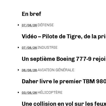
En bref
DÉFENSE
07/08/26
Vidéo – Pilote de Tigre, de la 
INDUSTRIE
07/08/26
Un septième Boeing 777-9 rejoi
AVIATION GÉNÉRALE
06/08/26
Daher livre le premier TBM 980
HÉLICOPTÈRE
03/08/26
Une collision en vol sur les feu