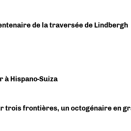
ntenaire de la traversée de Lindbergh
r à Hispano-Suiza
r trois frontières, un octogénaire en 