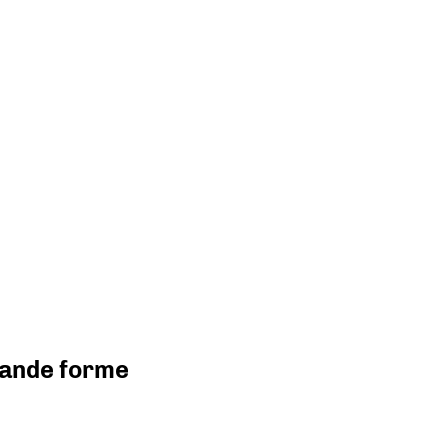
grande forme