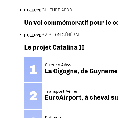
CULTURE AÉRO
01/08/26
Un vol commémoratif pour le ce
AVIATION GÉNÉRALE
01/08/26
Le projet Catalina II
Culture Aéro
La Cigogne, de Guyneme
Transport Aérien
EuroAirport, à cheval su
Défense