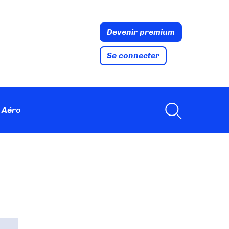
Devenir premium
Se connecter
 Aéro