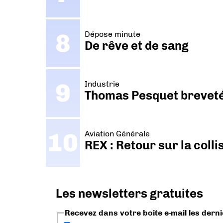
Dépose minute
De rêve et de sang
Industrie
Thomas Pesquet breveté 
Aviation Générale
REX : Retour sur la coll
Les newsletters gratuites
Recevez dans votre boite e-mail les dern