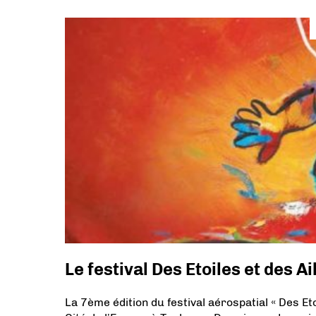
Le festival Des Etoiles et des A
La 7ème édition du festival aérospatial « Des E