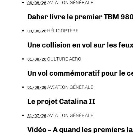
AVIATION GÉNÉRALE
06/08/26
Daher livre le premier TBM 980
HÉLICOPTÈRE
03/08/26
Une collision en vol sur les feu
CULTURE AÉRO
01/08/26
Un vol commémoratif pour le ce
AVIATION GÉNÉRALE
01/08/26
Le projet Catalina II
AVIATION GÉNÉRALE
31/07/26
Vidéo – A quand les premiers l