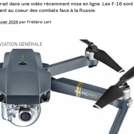
rait dans une vidéo récemment mise en ligne. Les F-16 sont
ent au coeur des combats face à la Russie.
nvier 2026
par
Frédéric Lert
VIATION GÉNÉRALE