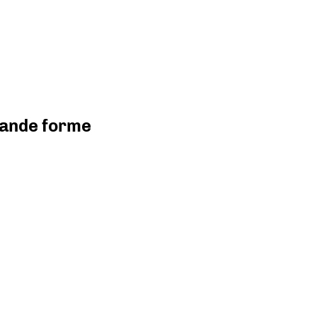
grande forme