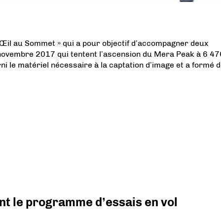
n Œil au Sommet » qui a pour objectif d’accompagner deux
novembre 2017 qui tentent l’ascension du Mera Peak à 6 47
ni le matériel nécessaire à la captation d’image et a formé 
nt le programme d’essais en vol