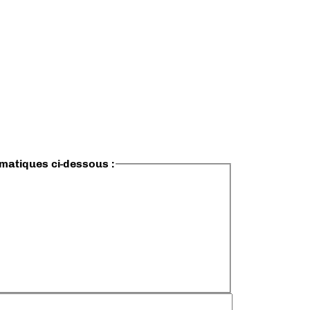
ématiques ci-dessous :