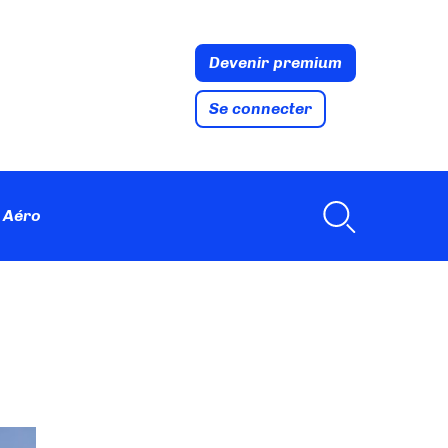
Devenir premium
Se connecter
 Aéro