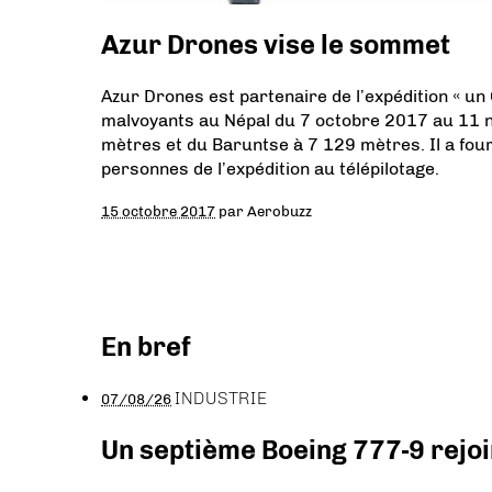
Azur Drones vise le sommet
Azur Drones est partenaire de l’expédition « u
malvoyants au Népal du 7 octobre 2017 au 11 
mètres et du Baruntse à 7 129 mètres. Il a four
personnes de l’expédition au télépilotage.
15 octobre 2017
par
Aerobuzz
En bref
INDUSTRIE
07/08/26
Un septième Boeing 777-9 rejoi