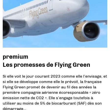
premium
Les promesses de Flying Green
Si elle voit le jour courant 2023 comme elle l’envisage, et
si elle se développe comme elle le prévoit, la française
Flying Green promet de devenir au fil des années la
première compagnie aérienne écoresponsable « zéro
émission nette de CO2 ». Elle s’engage toutefois à
utiliser au moins de 5% de biocarburant (SAF) dès son
démarrage…