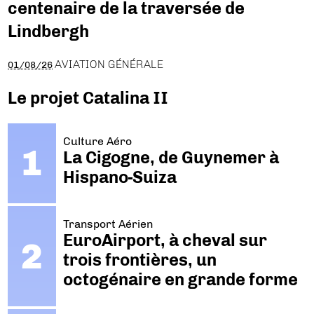
centenaire de la traversée de
Lindbergh
AVIATION GÉNÉRALE
01/08/26
Le projet Catalina II
Culture Aéro
La Cigogne, de Guynemer à
Hispano-Suiza
Transport Aérien
EuroAirport, à cheval sur
trois frontières, un
octogénaire en grande forme