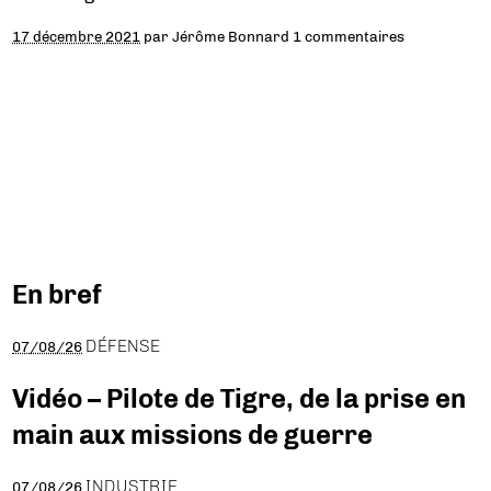
17 décembre 2021
par
Jérôme Bonnard
1 commentaires
En bref
DÉFENSE
07/08/26
Vidéo – Pilote de Tigre, de la prise en
main aux missions de guerre
INDUSTRIE
07/08/26