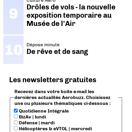
Culture Aéro
Drôles de vols - la nouvelle
exposition temporaire au
Musée de l'Air
Dépose minute
De rêve et de sang
Les newsletters gratuites
Recevez dans votre boite e-mail les
dernières actualités Aerobuzz. Choisissez
une ou plusieurs thématiques ci-dessous :
Quotidienne Intégrale
BizAv | lundi
Défense | mardi
Hélicoptères & eVTOL | mercredi