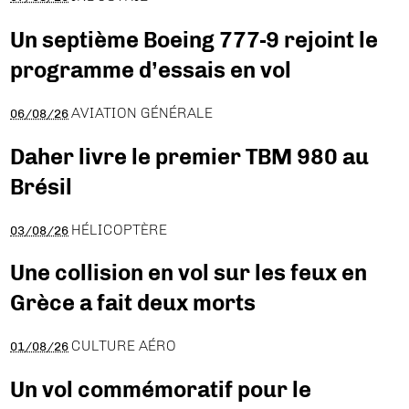
Un septième Boeing 777-9 rejoint le
programme d’essais en vol
AVIATION GÉNÉRALE
06/08/26
Daher livre le premier TBM 980 au
Brésil
HÉLICOPTÈRE
03/08/26
Une collision en vol sur les feux en
Grèce a fait deux morts
CULTURE AÉRO
01/08/26
Un vol commémoratif pour le