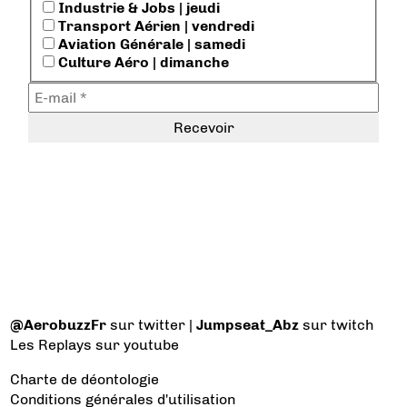
Industrie & Jobs | jeudi
Transport Aérien | vendredi
Aviation Générale | samedi
Culture Aéro | dimanche
@AerobuzzFr
sur twitter |
Jumpseat_Abz
sur twitch
Les Replays
sur youtube
Charte de déontologie
Conditions générales d'utilisation