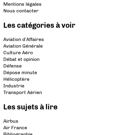
Mentions légales
Nous contacter
Les catégories à voir
Aviation d’Affaires
Aviation Générale
Culture Aéro
Débat et opinion
Défense
Dépose minute
Hélicoptère
Industrie
Transport Aérien
Les sujets à lire
Airbus
Air France
Bibliographie