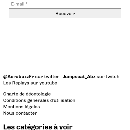
@AerobuzzFr
sur twitter |
Jumpseat_Abz
sur twitch
Les Replays
sur youtube
Charte de déontologie
Conditions générales d'utilisation
Mentions légales
Nous contacter
Les catégories à voir