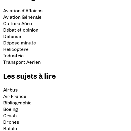
Aviation d’Affaires
Aviation Générale
Culture Aéro
Débat et opinion
Défense
Dépose minute
Hélicoptère
Industrie
Transport Aérien
Les sujets à lire
Airbus
Air France
Bibliographie
Boeing
Crash
Drones
Rafale