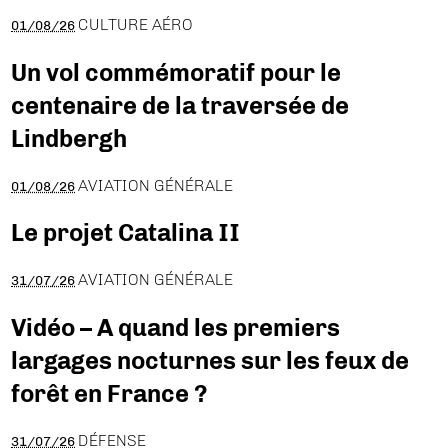
CULTURE AÉRO
01/08/26
Un vol commémoratif pour le
centenaire de la traversée de
Lindbergh
AVIATION GÉNÉRALE
01/08/26
Le projet Catalina II
AVIATION GÉNÉRALE
31/07/26
Vidéo – A quand les premiers
largages nocturnes sur les feux de
forêt en France ?
DÉFENSE
31/07/26