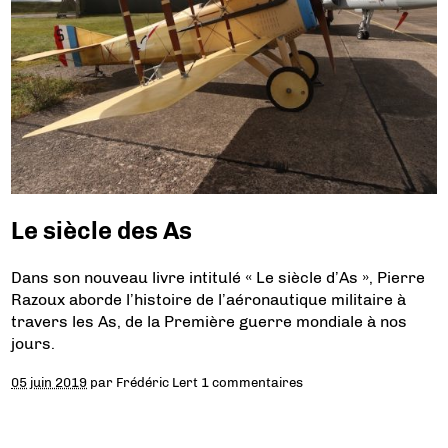
Le siècle des As
Dans son nouveau livre intitulé « Le siècle d’As », Pierre
Razoux aborde l’histoire de l’aéronautique militaire à
travers les As, de la Première guerre mondiale à nos
jours.
05 juin 2019
par
Frédéric Lert
1 commentaires