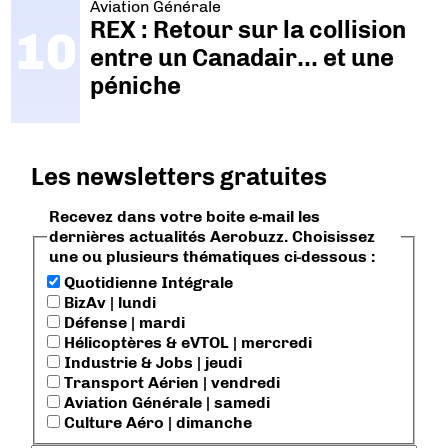
Aviation Générale
REX : Retour sur la collision
entre un Canadair… et une
péniche
Les newsletters gratuites
Recevez dans votre boite e-mail les
dernières actualités Aerobuzz. Choisissez
une ou plusieurs thématiques ci-dessous :
Quotidienne Intégrale
BizAv | lundi
Défense | mardi
Hélicoptères & eVTOL | mercredi
Industrie & Jobs | jeudi
Transport Aérien | vendredi
Aviation Générale | samedi
Culture Aéro | dimanche