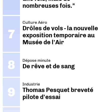
nombreuses fois."
Culture Aéro
Drôles de vols - la nouvelle
exposition temporaire au
Musée de l'Air
Dépose minute
De rêve et de sang
Industrie
Thomas Pesquet breveté
pilote d'essai