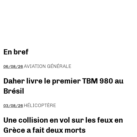
En bref
AVIATION GÉNÉRALE
06/08/26
Daher livre le premier TBM 980 au
Brésil
HÉLICOPTÈRE
03/08/26
Une collision en vol sur les feux en
Grèce a fait deux morts