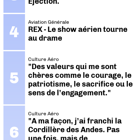
Ejection.
Aviation Générale
REX - Le show aérien tourne
au drame
Culture Aéro
"Des valeurs qui me sont
chères comme le courage, le
patriotisme, le sacrifice ou le
sens de l’engagement."
Culture Aéro
"A ma façon, j’ai franchi la
Cordillère des Andes. Pas
une fois, mais de