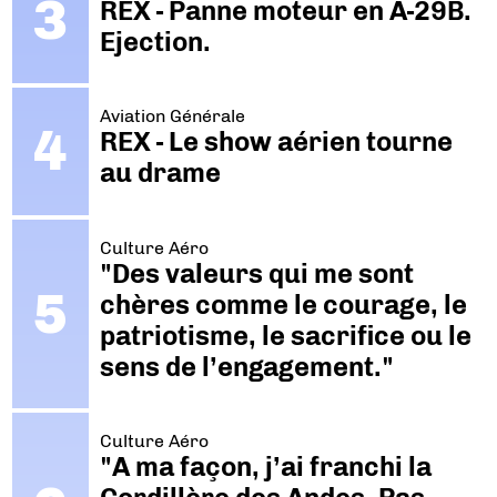
REX - Panne moteur en A-29B.
Ejection.
Aviation Générale
REX - Le show aérien tourne
au drame
Culture Aéro
"Des valeurs qui me sont
chères comme le courage, le
patriotisme, le sacrifice ou le
sens de l’engagement."
Culture Aéro
"A ma façon, j’ai franchi la