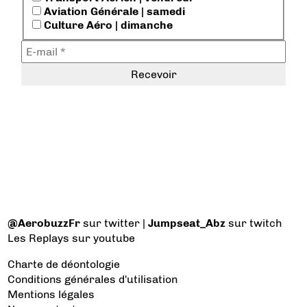
Aviation Générale | samedi
Culture Aéro | dimanche
@AerobuzzFr
sur twitter |
Jumpseat_Abz
sur twitch
Les Replays
sur youtube
Charte de déontologie
Conditions générales d'utilisation
Mentions légales