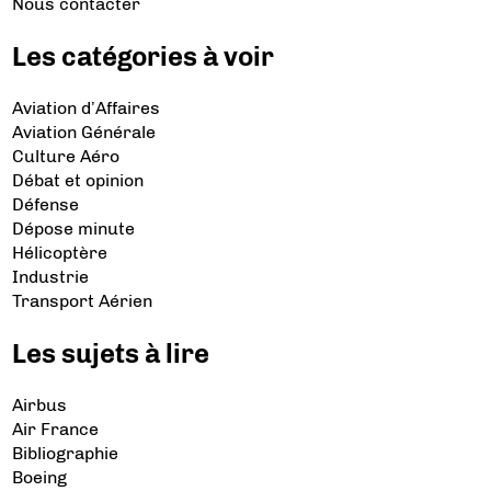
Nous contacter
Les catégories à voir
Aviation d’Affaires
Aviation Générale
Culture Aéro
Débat et opinion
Défense
Dépose minute
Hélicoptère
Industrie
Transport Aérien
Les sujets à lire
Airbus
Air France
Bibliographie
Boeing