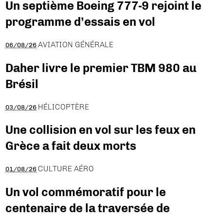
Un septième Boeing 777-9 rejoint le
programme d’essais en vol
AVIATION GÉNÉRALE
06/08/26
Daher livre le premier TBM 980 au
Brésil
HÉLICOPTÈRE
03/08/26
Une collision en vol sur les feux en
Grèce a fait deux morts
CULTURE AÉRO
01/08/26
Un vol commémoratif pour le
centenaire de la traversée de