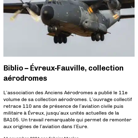
Biblio – Évreux-Fauville, collection
aérodromes
L’association des Anciens Aérodromes a publié le 11e
volume de sa collection aérodromes. L’ouvrage collectif
retrace 110 ans de présence de l’aviation civile puis
militaire à Évreux, jusqu’aux unités actuelles de la
BA105. Un travail remarquable qui permet de remonter
aux origines de l’aviation dans l’Eure.