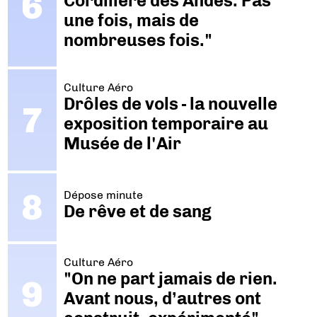
Cordillère des Andes. Pas
une fois, mais de
nombreuses fois."
Culture Aéro
Drôles de vols - la nouvelle
exposition temporaire au
Musée de l'Air
Dépose minute
De rêve et de sang
Culture Aéro
"On ne part jamais de rien.
Avant nous, d’autres ont