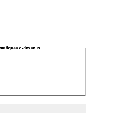
ématiques ci-dessous :