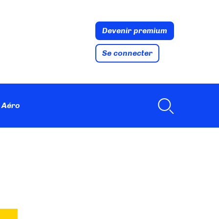
Devenir premium
Se connecter
 Aéro