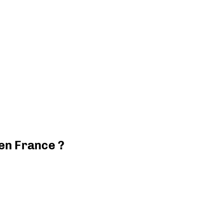
 en France ?