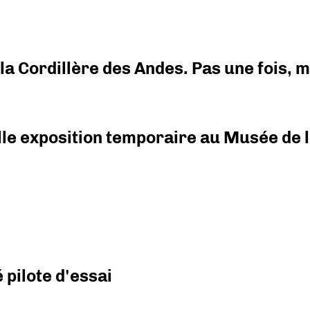
i la Cordillère des Andes. Pas une fois,
elle exposition temporaire au Musée de l
pilote d'essai