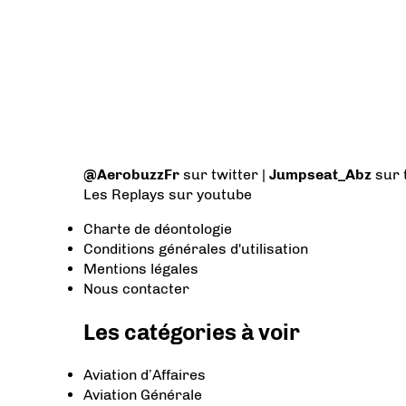
@AerobuzzFr
sur twitter |
Jumpseat_Abz
sur 
Les Replays
sur youtube
Charte de déontologie
Conditions générales d'utilisation
Mentions légales
Nous contacter
Les catégories à voir
Aviation d’Affaires
Aviation Générale