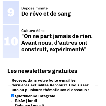
Dépose minute
De rêve et de sang
Culture Aéro
"On ne part jamais de rien.
Avant nous, d’autres ont
construit, expérimenté"
Les newsletters gratuites
Recevez dans votre boite e-mail les
dernières actualités Aerobuzz. Choisissez
une ou plusieurs thématiques ci-dessous :
Quotidienne Intégrale
BizAv | lundi
Défense | mardi