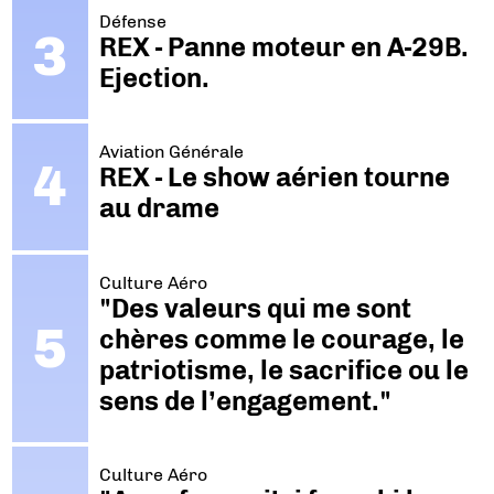
Défense
REX - Panne moteur en A-29B.
Ejection.
Aviation Générale
REX - Le show aérien tourne
au drame
Culture Aéro
"Des valeurs qui me sont
chères comme le courage, le
patriotisme, le sacrifice ou le
sens de l’engagement."
Culture Aéro