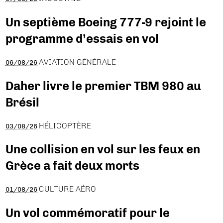
Un septième Boeing 777-9 rejoint le
programme d’essais en vol
AVIATION GÉNÉRALE
06/08/26
Daher livre le premier TBM 980 au
Brésil
HÉLICOPTÈRE
03/08/26
Une collision en vol sur les feux en
Grèce a fait deux morts
CULTURE AÉRO
01/08/26
Un vol commémoratif pour le