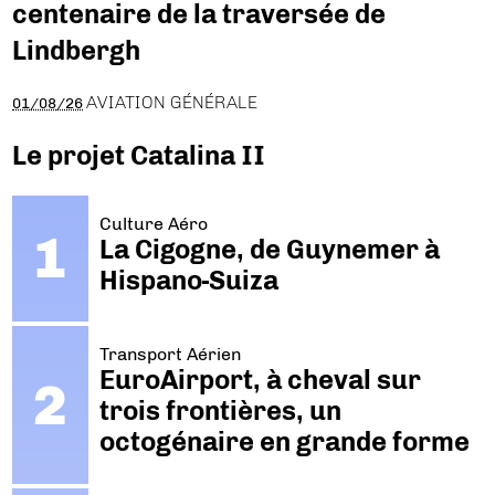
centenaire de la traversée de
Lindbergh
AVIATION GÉNÉRALE
01/08/26
Le projet Catalina II
Culture Aéro
La Cigogne, de Guynemer à
Hispano-Suiza
Transport Aérien
EuroAirport, à cheval sur
trois frontières, un
octogénaire en grande forme