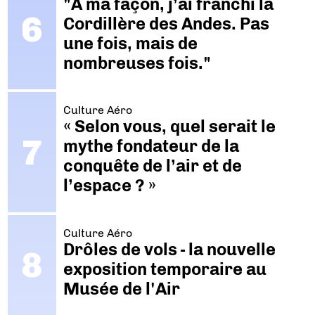
"A ma façon, j’ai franchi la
Cordillère des Andes. Pas
une fois, mais de
nombreuses fois."
Culture Aéro
« Selon vous, quel serait le
mythe fondateur de la
conquête de l’air et de
l’espace ? »
Culture Aéro
Drôles de vols - la nouvelle
exposition temporaire au
Musée de l'Air