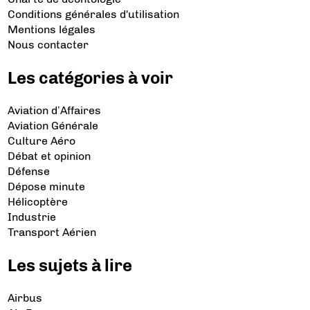
Conditions générales d'utilisation
Mentions légales
Nous contacter
Les catégories à voir
Aviation d’Affaires
Aviation Générale
Culture Aéro
Débat et opinion
Défense
Dépose minute
Hélicoptère
Industrie
Transport Aérien
Les sujets à lire
Airbus