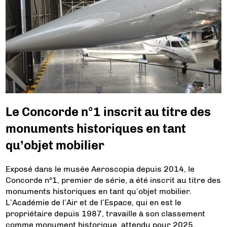
Le Concorde n°1 inscrit au titre des
monuments historiques en tant
qu’objet mobilier
Exposé dans le musée Aeroscopia depuis 2014, le
Concorde n°1, premier de série, a été inscrit au titre des
monuments historiques en tant qu’objet mobilier.
L’Académie de l’Air et de l’Espace, qui en est le
propriétaire depuis 1987, travaille à son classement
comme monument historique, attendu pour 2025.