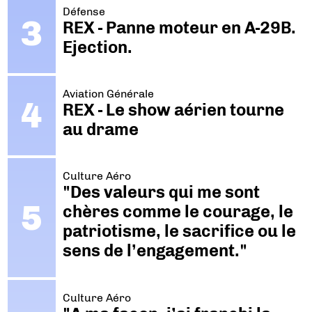
Défense
REX - Panne moteur en A-29B.
Ejection.
Aviation Générale
REX - Le show aérien tourne
au drame
Culture Aéro
"Des valeurs qui me sont
chères comme le courage, le
patriotisme, le sacrifice ou le
sens de l’engagement."
Culture Aéro