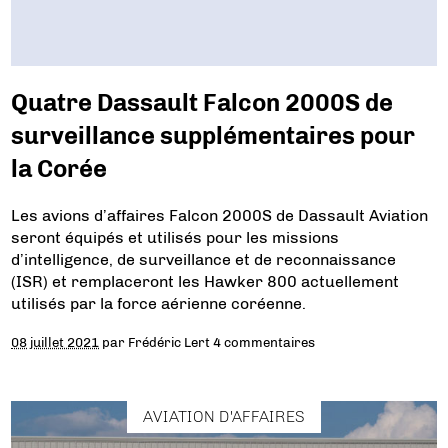
Quatre Dassault Falcon 2000S de
surveillance supplémentaires pour
la Corée
Les avions d’affaires Falcon 2000S de Dassault Aviation
seront équipés et utilisés pour les missions
d’intelligence, de surveillance et de reconnaissance
(ISR) et remplaceront les Hawker 800 actuellement
utilisés par la force aérienne coréenne.
08 juillet 2021
par
Frédéric Lert
4 commentaires
AVIATION D'AFFAIRES