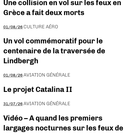
Une collision en vol sur les feux en
Grèce a fait deux morts
CULTURE AÉRO
01/08/26
Un vol commémoratif pour le
centenaire de la traversée de
Lindbergh
AVIATION GÉNÉRALE
01/08/26
Le projet Catalina II
AVIATION GÉNÉRALE
31/07/26
Vidéo – A quand les premiers
largages nocturnes sur les feux de