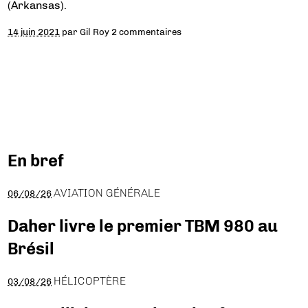
(Arkansas).
14 juin 2021
par
Gil Roy
2 commentaires
En bref
AVIATION GÉNÉRALE
06/08/26
Daher livre le premier TBM 980 au
Brésil
HÉLICOPTÈRE
03/08/26