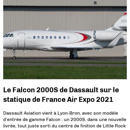
Le Falcon 2000S de Dassault sur le
statique de France Air Expo 2021
Dassault Aviation vient à Lyon-Bron, avec son modèle
d’entrée de gamme Falcon : un 2000S, dans une nouvelle
livrée, tout juste sorti du centre de finition de Little Rock