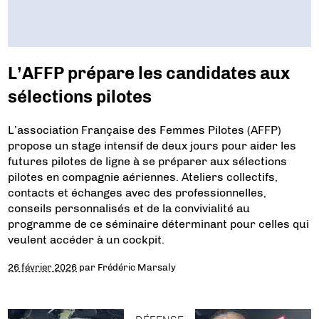
L’AFFP prépare les candidates aux
sélections pilotes
L’association Française des Femmes Pilotes (AFFP)
propose un stage intensif de deux jours pour aider les
futures pilotes de ligne à se préparer aux sélections
pilotes en compagnie aériennes. Ateliers collectifs,
contacts et échanges avec des professionnelles,
conseils personnalisés et de la convivialité au
programme de ce séminaire déterminant pour celles qui
veulent accéder à un cockpit.
26 février 2026
par
Frédéric Marsaly