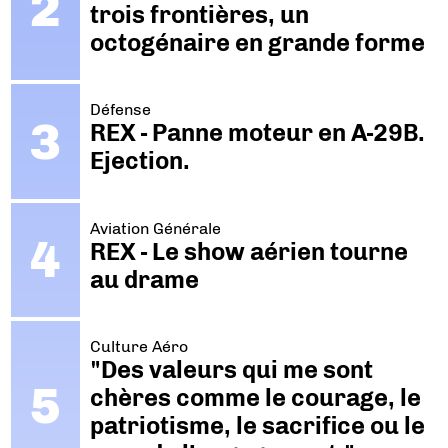
trois frontières, un
octogénaire en grande forme
Défense
REX - Panne moteur en A-29B.
Ejection.
Aviation Générale
REX - Le show aérien tourne
au drame
Culture Aéro
"Des valeurs qui me sont
chères comme le courage, le
patriotisme, le sacrifice ou le