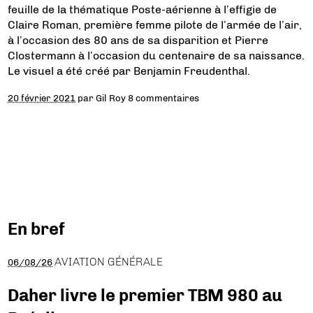
feuille de la thématique Poste-aérienne à l’effigie de
Claire Roman, première femme pilote de l’armée de l’air,
à l’occasion des 80 ans de sa disparition et Pierre
Clostermann à l’occasion du centenaire de sa naissance.
Le visuel a été créé par Benjamin Freudenthal.
20 février 2021
par
Gil Roy
8 commentaires
En bref
AVIATION GÉNÉRALE
06/08/26
Daher livre le premier TBM 980 au