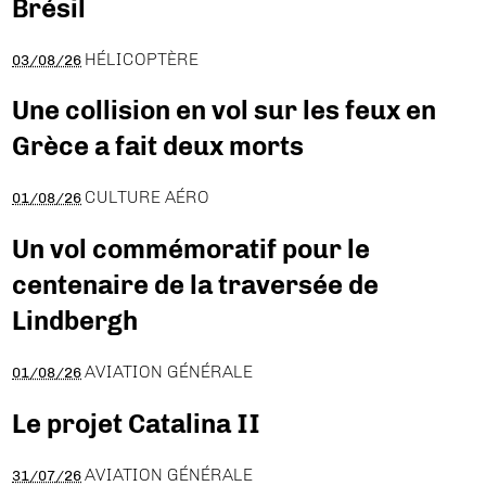
Brésil
HÉLICOPTÈRE
03/08/26
Une collision en vol sur les feux en
Grèce a fait deux morts
CULTURE AÉRO
01/08/26
Un vol commémoratif pour le
centenaire de la traversée de
Lindbergh
AVIATION GÉNÉRALE
01/08/26
Le projet Catalina II
AVIATION GÉNÉRALE
31/07/26