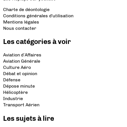
Charte de déontologie
Conditions générales d'utilisation
Mentions légales
Nous contacter
Les catégories à voir
Aviation d’Affaires
Aviation Générale
Culture Aéro
Débat et opinion
Défense
Dépose minute
Hélicoptère
Industrie
Transport Aérien
Les sujets à lire