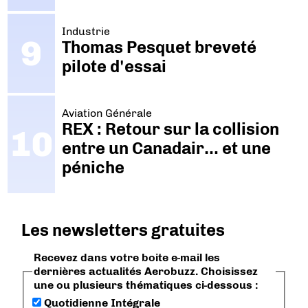
Industrie
Thomas Pesquet breveté
pilote d'essai
Aviation Générale
REX : Retour sur la collision
entre un Canadair… et une
péniche
Les newsletters gratuites
Recevez dans votre boite e-mail les
dernières actualités Aerobuzz. Choisissez
une ou plusieurs thématiques ci-dessous :
Quotidienne Intégrale