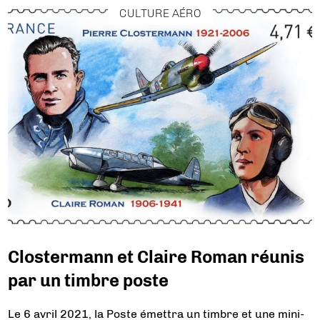
CULTURE AÉRO
Clostermann et Claire Roman réunis
par un timbre poste
Le 6 avril 2021, la Poste émettra un timbre et une mini-