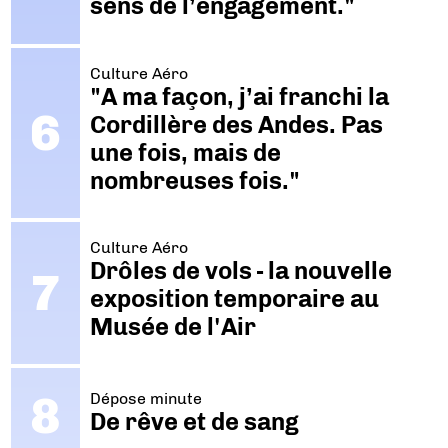
sens de l’engagement."
Culture Aéro
"A ma façon, j’ai franchi la
Cordillère des Andes. Pas
une fois, mais de
nombreuses fois."
Culture Aéro
Drôles de vols - la nouvelle
exposition temporaire au
Musée de l'Air
Dépose minute
De rêve et de sang