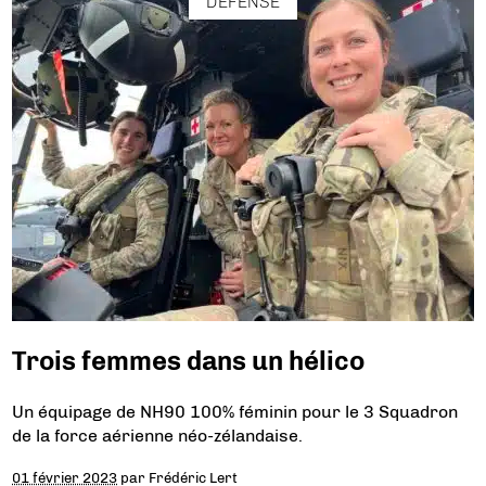
DÉFENSE
Trois femmes dans un hélico
Un équipage de NH90 100% féminin pour le 3 Squadron
de la force aérienne néo-zélandaise.
01 février 2023
par
Frédéric Lert