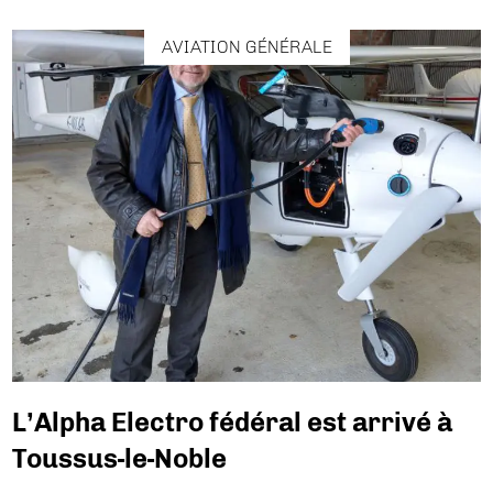
AVIATION GÉNÉRALE
L’Alpha Electro fédéral est arrivé à
Toussus-le-Noble