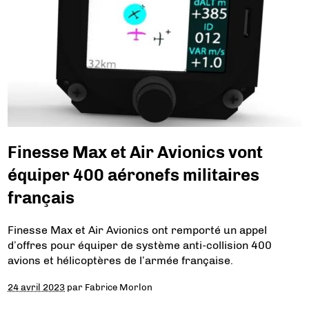
Finesse Max et Air Avionics vont
équiper 400 aéronefs militaires
français
Finesse Max et Air Avionics ont remporté un appel
d’offres pour équiper de système anti-collision 400
avions et hélicoptères de l’armée française.
24 avril 2023
par
Fabrice Morlon