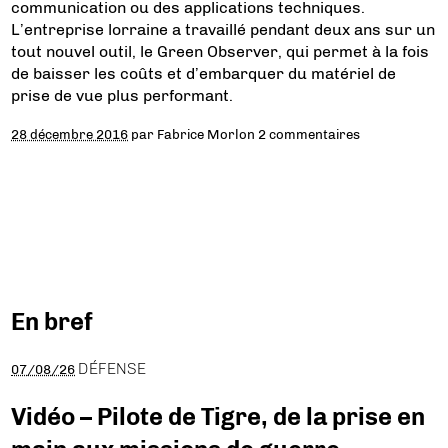
communication ou des applications techniques.
L’entreprise lorraine a travaillé pendant deux ans sur un
tout nouvel outil, le Green Observer, qui permet à la fois
de baisser les coûts et d’embarquer du matériel de
prise de vue plus performant.
28 décembre 2016
par
Fabrice Morlon
2 commentaires
En bref
DÉFENSE
07/08/26
Vidéo – Pilote de Tigre, de la prise en