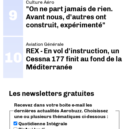
Culture Aéro
"On ne part jamais de rien.
Avant nous, d’autres ont
construit, expérimenté"
Aviation Générale
REX - En vol d'instruction, un
Cessna 177 finit au fond de la
Méditerranée
Les newsletters gratuites
Recevez dans votre boite e-mail les
dernières actualités Aerobuzz. Choisissez
une ou plusieurs thématiques ci-dessous :
Quotidienne Intégrale