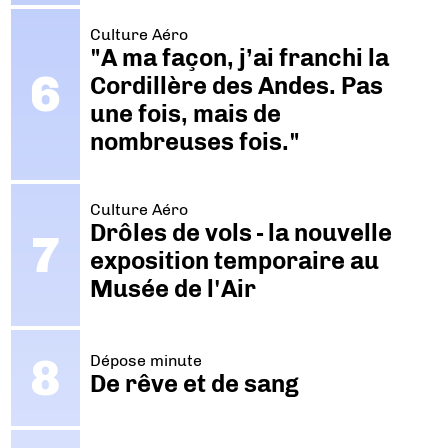
Culture Aéro
"A ma façon, j’ai franchi la
Cordillère des Andes. Pas
une fois, mais de
nombreuses fois."
Culture Aéro
Drôles de vols - la nouvelle
exposition temporaire au
Musée de l'Air
Dépose minute
De rêve et de sang