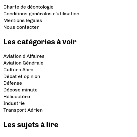
Charte de déontologie
Conditions générales d'utilisation
Mentions légales
Nous contacter
Les catégories à voir
Aviation d’Affaires
Aviation Générale
Culture Aéro
Débat et opinion
Défense
Dépose minute
Hélicoptère
Industrie
Transport Aérien
Les sujets à lire