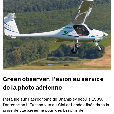
Green observer, l’avion au service
de la photo aérienne
Installée sur l’aérodrome de Chambley depuis 1999,
l’entreprise L’Europe vue du Ciel est spécialisée dans la
prise de vue aérienne pour des besoins de