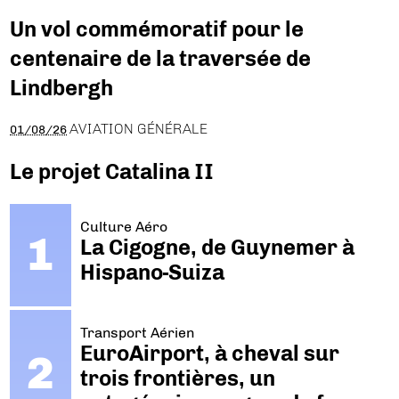
Un vol commémoratif pour le
centenaire de la traversée de
Lindbergh
AVIATION GÉNÉRALE
01/08/26
Le projet Catalina II
Culture Aéro
La Cigogne, de Guynemer à
Hispano-Suiza
Transport Aérien
EuroAirport, à cheval sur
trois frontières, un