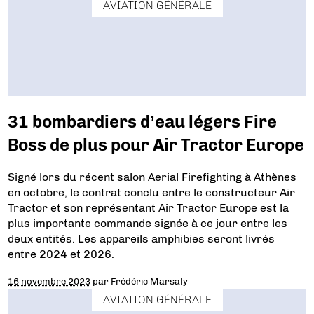
AVIATION GÉNÉRALE
31 bombardiers d’eau légers Fire
Boss de plus pour Air Tractor Europe
Signé lors du récent salon Aerial Firefighting à Athènes
en octobre, le contrat conclu entre le constructeur Air
Tractor et son représentant Air Tractor Europe est la
plus importante commande signée à ce jour entre les
deux entités. Les appareils amphibies seront livrés
entre 2024 et 2026.
16 novembre 2023
par
Frédéric Marsaly
AVIATION GÉNÉRALE