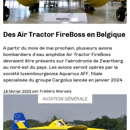
Des Air Tractor FireBoss en Belgique
A partir du mois de mai prochain, plusieurs avions
bombardiers d’eau amphibie Air Tractor FireBoss
devraient être présents sur l’aérodrome de Zwartberg
au nord-est du pays. Les avions seront opérés par la
société luxembourgeoise Aquarius AFF, filiale
spécialisée du groupe Cargolux lancée en janvier 2024.
18 février 2025
par
Frédéric Marsaly
AVIATION GÉNÉRALE