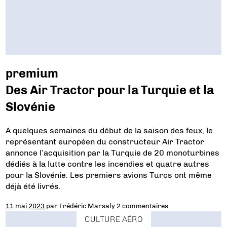
premium
Des Air Tractor pour la Turquie et la
Slovénie
A quelques semaines du début de la saison des feux, le
représentant européen du constructeur Air Tractor
annonce l’acquisition par la Turquie de 20 monoturbines
dédiés à la lutte contre les incendies et quatre autres
pour la Slovénie. Les premiers avions Turcs ont même
déjà été livrés.
11 mai 2023
par
Frédéric Marsaly
2 commentaires
CULTURE AÉRO