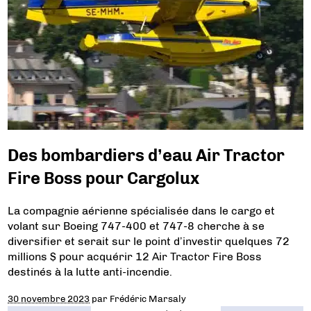
Des bombardiers d’eau Air Tractor
Fire Boss pour Cargolux
La compagnie aérienne spécialisée dans le cargo et
volant sur Boeing 747-400 et 747-8 cherche à se
diversifier et serait sur le point d’investir quelques 72
millions $ pour acquérir 12 Air Tractor Fire Boss
destinés à la lutte anti-incendie.
30 novembre 2023
par
Frédéric Marsaly