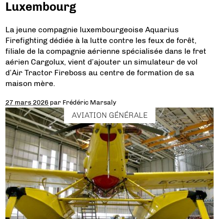
Luxembourg
La jeune compagnie luxembourgeoise Aquarius
Firefighting dédiée à la lutte contre les feux de forêt,
filiale de la compagnie aérienne spécialisée dans le fret
aérien Cargolux, vient d’ajouter un simulateur de vol
d’Air Tractor Fireboss au centre de formation de sa
maison mère.
27 mars 2026
par
Frédéric Marsaly
AVIATION GÉNÉRALE