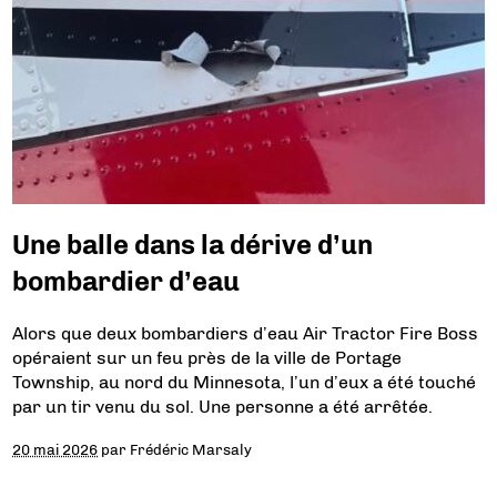
Une balle dans la dérive d’un
bombardier d’eau
Alors que deux bombardiers d’eau Air Tractor Fire Boss
opéraient sur un feu près de la ville de Portage
Township, au nord du Minnesota, l’un d’eux a été touché
par un tir venu du sol. Une personne a été arrêtée.
20 mai 2026
par
Frédéric Marsaly