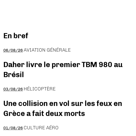
En bref
AVIATION GÉNÉRALE
06/08/26
Daher livre le premier TBM 980 au
Brésil
HÉLICOPTÈRE
03/08/26
Une collision en vol sur les feux en
Grèce a fait deux morts
CULTURE AÉRO
01/08/26