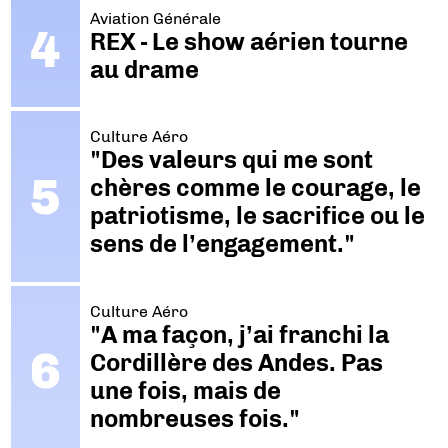
Aviation Générale
REX - Le show aérien tourne
au drame
Culture Aéro
"Des valeurs qui me sont
chères comme le courage, le
patriotisme, le sacrifice ou le
sens de l’engagement."
Culture Aéro
"A ma façon, j’ai franchi la
Cordillère des Andes. Pas
une fois, mais de
nombreuses fois."