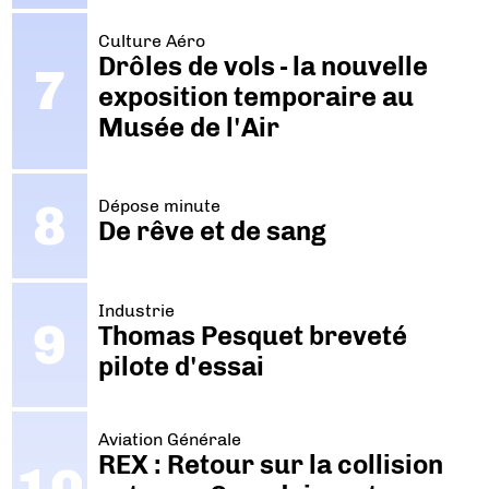
Culture Aéro
Drôles de vols - la nouvelle
exposition temporaire au
Musée de l'Air
Dépose minute
De rêve et de sang
Industrie
Thomas Pesquet breveté
pilote d'essai
Aviation Générale
REX : Retour sur la collision