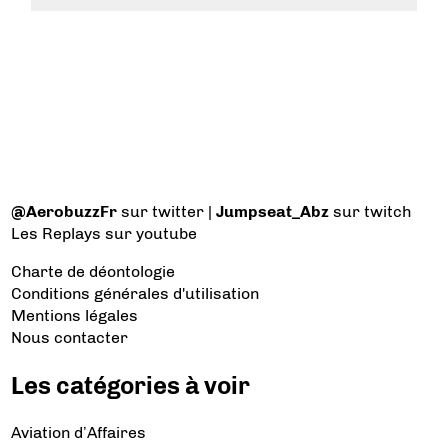
@AerobuzzFr
sur twitter |
Jumpseat_Abz
sur twitch
Les Replays
sur youtube
Charte de déontologie
Conditions générales d'utilisation
Mentions légales
Nous contacter
Les catégories à voir
Aviation d’Affaires