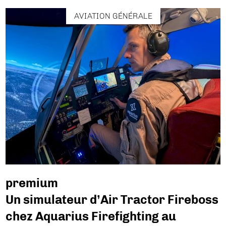
AVIATION GÉNÉRALE
premium
Un simulateur d’Air Tractor Fireboss
chez Aquarius Firefighting au