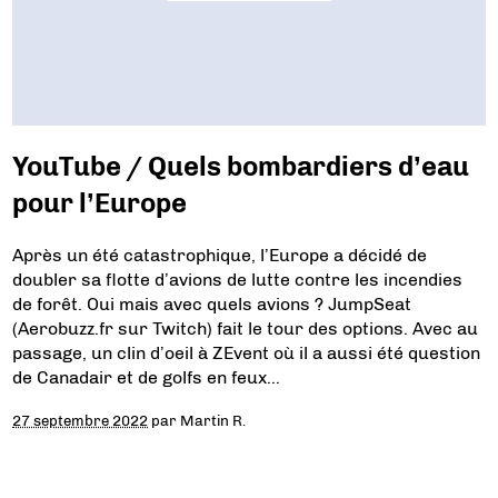
YouTube / Quels bombardiers d’eau
pour l’Europe
Après un été catastrophique, l’Europe a décidé de
doubler sa flotte d’avions de lutte contre les incendies
de forêt. Oui mais avec quels avions ? JumpSeat
(Aerobuzz.fr sur Twitch) fait le tour des options. Avec au
passage, un clin d’oeil à ZEvent où il a aussi été question
de Canadair et de golfs en feux…
27 septembre 2022
par
Martin R.