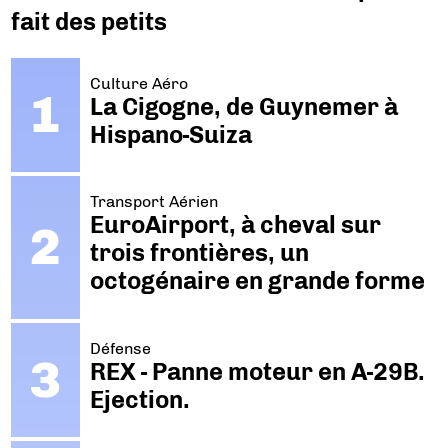
fait des petits
Culture Aéro
La Cigogne, de Guynemer à
Hispano-Suiza
Transport Aérien
EuroAirport, à cheval sur
trois frontières, un
octogénaire en grande forme
Défense
REX - Panne moteur en A-29B.
Ejection.