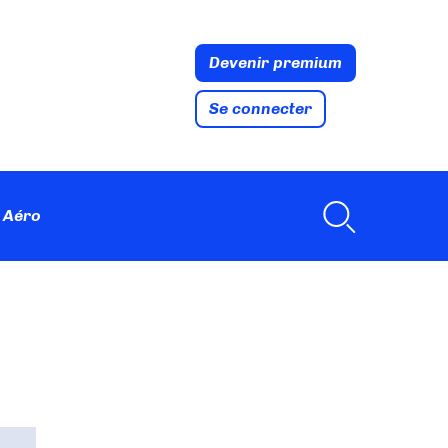
Devenir premium
Se connecter
 Aéro