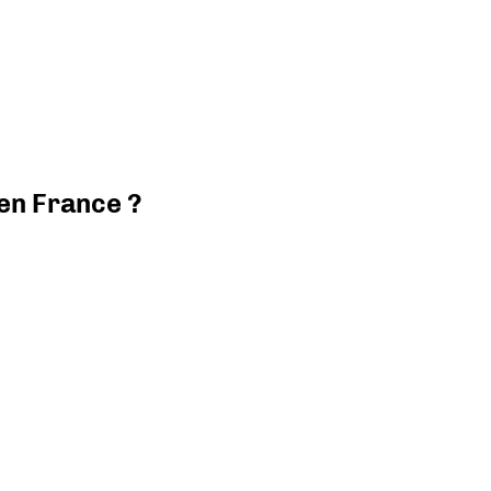
 en France ?