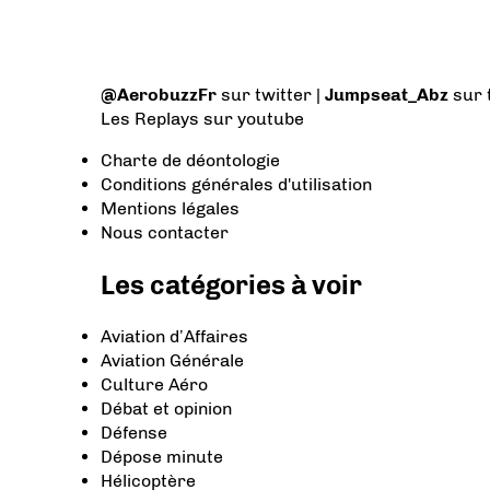
@AerobuzzFr
sur twitter |
Jumpseat_Abz
sur 
Les Replays
sur youtube
Charte de déontologie
Conditions générales d'utilisation
Mentions légales
Nous contacter
Les catégories à voir
Aviation d’Affaires
Aviation Générale
Culture Aéro
Débat et opinion
Défense
Dépose minute
Hélicoptère