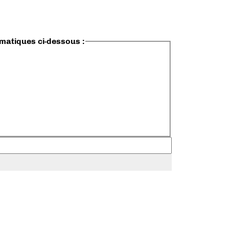
ématiques ci-dessous :