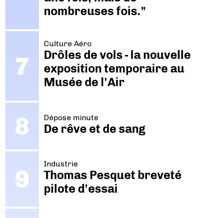
nombreuses fois."
Culture Aéro
Drôles de vols - la nouvelle
exposition temporaire au
Musée de l'Air
Dépose minute
De rêve et de sang
Industrie
Thomas Pesquet breveté
pilote d'essai