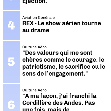
Ejection.
Aviation Générale
REX - Le show aérien tourne
au drame
Culture Aéro
"Des valeurs qui me sont
chères comme le courage, le
patriotisme, le sacrifice ou le
sens de l’engagement."
Culture Aéro
"A ma façon, j’ai franchi la
Cordillère des Andes. Pas
une fois, mais de