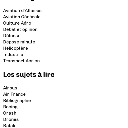
Aviation d’Affaires
Aviation Générale
Culture Aéro
Débat et opinion
Défense
Dépose minute
Hélicoptère
Industrie
Transport Aérien
Les sujets à lire
Airbus
Air France
Bibliographie
Boeing
Crash
Drones
Rafale