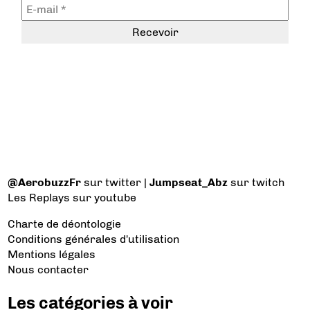
@AerobuzzFr
sur twitter |
Jumpseat_Abz
sur twitch
Les Replays
sur youtube
Charte de déontologie
Conditions générales d'utilisation
Mentions légales
Nous contacter
Les catégories à voir