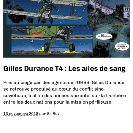
Gilles Durance T4 : Les ailes de sang
Pris au piège par des agents de l’URSS, Gilles Durance
se retrouve propulsé au cœur du conflit sino-
soviétique, à al fin des années soixante, sur la frontière
entre les deux nations pour la mission périlleuse.
13 novembre 2018
par
Gil Roy