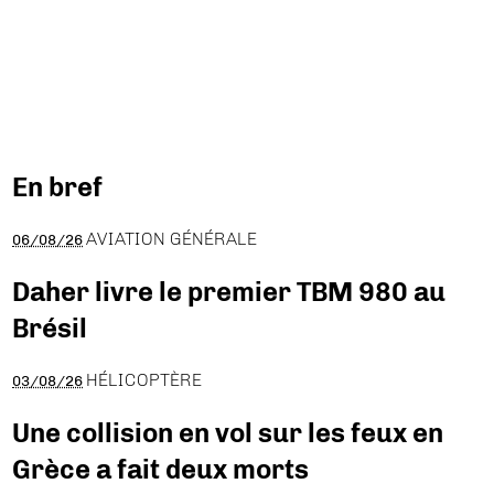
En bref
AVIATION GÉNÉRALE
06/08/26
Daher livre le premier TBM 980 au
Brésil
HÉLICOPTÈRE
03/08/26
Une collision en vol sur les feux en
Grèce a fait deux morts