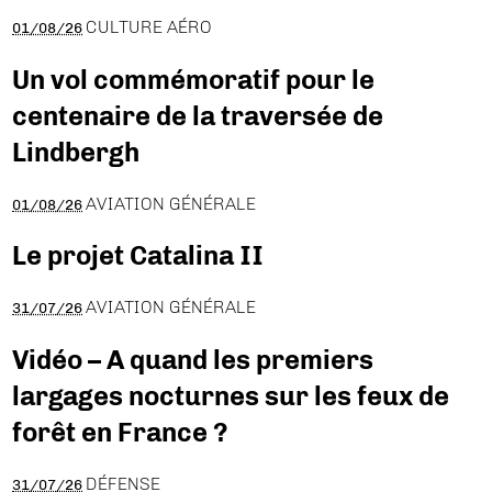
CULTURE AÉRO
01/08/26
Un vol commémoratif pour le
centenaire de la traversée de
Lindbergh
AVIATION GÉNÉRALE
01/08/26
Le projet Catalina II
AVIATION GÉNÉRALE
31/07/26
Vidéo – A quand les premiers
largages nocturnes sur les feux de
forêt en France ?
DÉFENSE
31/07/26