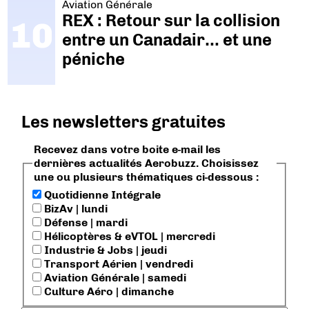
Aviation Générale
REX : Retour sur la collision
entre un Canadair… et une
péniche
Les newsletters gratuites
Recevez dans votre boite e-mail les
dernières actualités Aerobuzz. Choisissez
une ou plusieurs thématiques ci-dessous :
Quotidienne Intégrale
BizAv | lundi
Défense | mardi
Hélicoptères & eVTOL | mercredi
Industrie & Jobs | jeudi
Transport Aérien | vendredi
Aviation Générale | samedi
Culture Aéro | dimanche