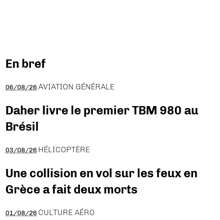
En bref
AVIATION GÉNÉRALE
06/08/26
Daher livre le premier TBM 980 au
Brésil
HÉLICOPTÈRE
03/08/26
Une collision en vol sur les feux en
Grèce a fait deux morts
CULTURE AÉRO
01/08/26