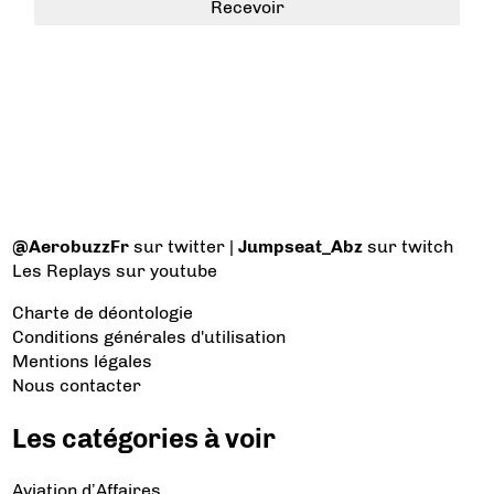
@AerobuzzFr
sur twitter |
Jumpseat_Abz
sur twitch
Les Replays
sur youtube
Charte de déontologie
Conditions générales d'utilisation
Mentions légales
Nous contacter
Les catégories à voir
Aviation d’Affaires