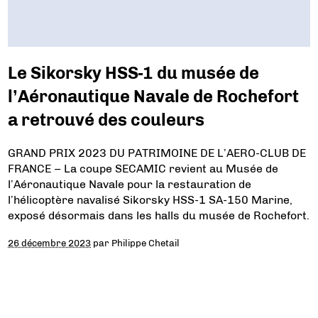
Le Sikorsky HSS-1 du musée de
l’Aéronautique Navale de Rochefort
a retrouvé des couleurs
GRAND PRIX 2023 DU PATRIMOINE DE L’AERO-CLUB DE
FRANCE – La coupe SECAMIC revient au Musée de
l’Aéronautique Navale pour la restauration de
l’hélicoptère navalisé Sikorsky HSS-1 SA-150 Marine,
exposé désormais dans les halls du musée de Rochefort.
26 décembre 2023
par
Philippe Chetail