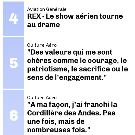
Aviation Générale
REX - Le show aérien tourne
au drame
Culture Aéro
"Des valeurs qui me sont
chères comme le courage, le
patriotisme, le sacrifice ou le
sens de l’engagement."
Culture Aéro
"A ma façon, j’ai franchi la
Cordillère des Andes. Pas
une fois, mais de
nombreuses fois."