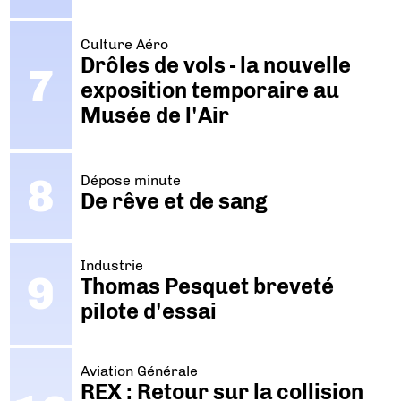
Culture Aéro
Drôles de vols - la nouvelle
exposition temporaire au
Musée de l'Air
Dépose minute
De rêve et de sang
Industrie
Thomas Pesquet breveté
pilote d'essai
Aviation Générale
REX : Retour sur la collision