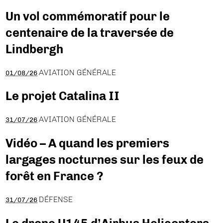
Un vol commémoratif pour le
centenaire de la traversée de
Lindbergh
AVIATION GÉNÉRALE
01/08/26
Le projet Catalina II
AVIATION GÉNÉRALE
31/07/26
Vidéo – A quand les premiers
largages nocturnes sur les feux de
forêt en France ?
DÉFENSE
31/07/26