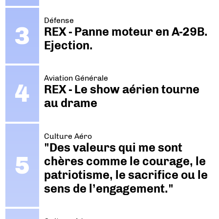
Défense
REX - Panne moteur en A-29B.
Ejection.
Aviation Générale
REX - Le show aérien tourne
au drame
Culture Aéro
"Des valeurs qui me sont
chères comme le courage, le
patriotisme, le sacrifice ou le
sens de l’engagement."