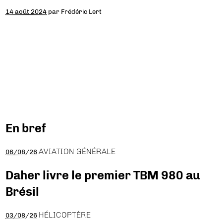
14 août 2024
par
Frédéric Lert
En bref
AVIATION GÉNÉRALE
06/08/26
Daher livre le premier TBM 980 au
Brésil
HÉLICOPTÈRE
03/08/26