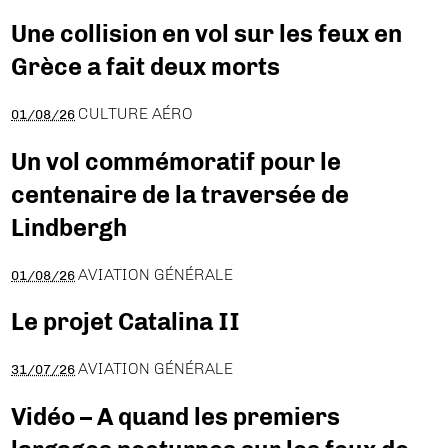
Une collision en vol sur les feux en
Grèce a fait deux morts
CULTURE AÉRO
01/08/26
Un vol commémoratif pour le
centenaire de la traversée de
Lindbergh
AVIATION GÉNÉRALE
01/08/26
Le projet Catalina II
AVIATION GÉNÉRALE
31/07/26
Vidéo – A quand les premiers