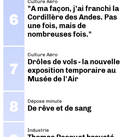
Culture Aéro
"A ma façon, j’ai franchi la
Cordillère des Andes. Pas
une fois, mais de
nombreuses fois."
Culture Aéro
Drôles de vols - la nouvelle
exposition temporaire au
Musée de l'Air
Dépose minute
De rêve et de sang
Industrie