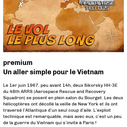
premium
Un aller simple pour le Vietnam
Le 1er juin 1967, peu avant 14h, deux Sikorsky HH-3E
du 48th ARRS (Aerospace Rescue and Recovery
Squadron) se posent en plein salon du Bourget. Les deux
hélicoptères ont décollé la veille de New York et ils ont
traversé l’Atlantique d’un seul coup d’aile. L’exploit
technique est remarquable, mais avec eux, c’est un peu
de la guerre du Vietnam qui s’invite à Paris !