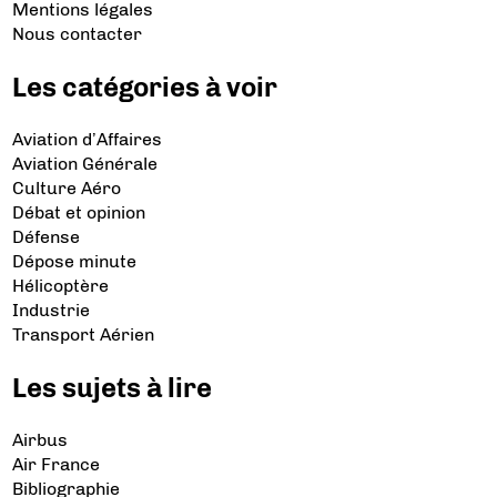
Mentions légales
Nous contacter
Les catégories à voir
Aviation d’Affaires
Aviation Générale
Culture Aéro
Débat et opinion
Défense
Dépose minute
Hélicoptère
Industrie
Transport Aérien
Les sujets à lire
Airbus
Air France
Bibliographie