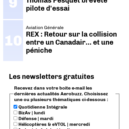
Thomas Pesquet breveté
pilote d'essai
Aviation Générale
REX : Retour sur la collision
entre un Canadair… et une
péniche
Les newsletters gratuites
Recevez dans votre boite e-mail les
dernières actualités Aerobuzz. Choisissez
une ou plusieurs thématiques ci-dessous :
Quotidienne Intégrale
BizAv | lundi
Défense | mardi
Hélicoptères & eVTOL | mercredi