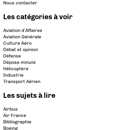
Nous contacter
Les catégories à voir
Aviation d’Affaires
Aviation Générale
Culture Aéro
Débat et opinion
Défense
Dépose minute
Hélicoptère
Industrie
Transport Aérien
Les sujets à lire
Airbus
Air France
Bibliographie
Boeing