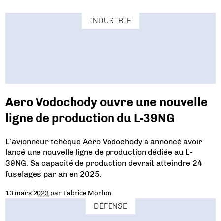
INDUSTRIE
Aero Vodochody ouvre une nouvelle
ligne de production du L-39NG
L’avionneur tchèque Aero Vodochody a annoncé avoir
lancé une nouvelle ligne de production dédiée au L-
39NG. Sa capacité de production devrait atteindre 24
fuselages par an en 2025.
13 mars 2023
par
Fabrice Morlon
DÉFENSE