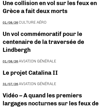
Une collision en vol sur les feux en
Grèce a fait deux morts
CULTURE AÉRO
01/08/26
Un vol commémoratif pour le
centenaire de la traversée de
Lindbergh
AVIATION GÉNÉRALE
01/08/26
Le projet Catalina II
AVIATION GÉNÉRALE
31/07/26
Vidéo – A quand les premiers
largages nocturnes sur les feux de