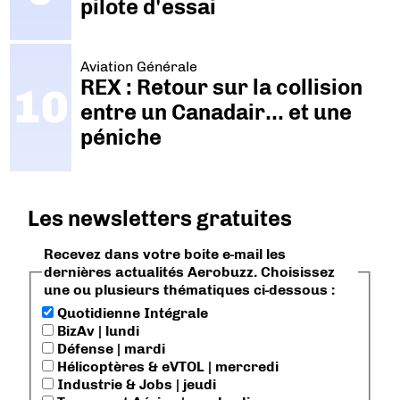
pilote d'essai
Aviation Générale
REX : Retour sur la collision
entre un Canadair… et une
péniche
Les newsletters gratuites
Recevez dans votre boite e-mail les
dernières actualités Aerobuzz. Choisissez
une ou plusieurs thématiques ci-dessous :
Quotidienne Intégrale
BizAv | lundi
Défense | mardi
Hélicoptères & eVTOL | mercredi
Industrie & Jobs | jeudi