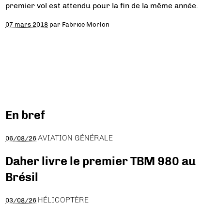
premier vol est attendu pour la fin de la même année.
07 mars 2018
par
Fabrice Morlon
En bref
AVIATION GÉNÉRALE
06/08/26
Daher livre le premier TBM 980 au
Brésil
HÉLICOPTÈRE
03/08/26