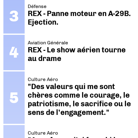
Défense
REX - Panne moteur en A-29B.
Ejection.
Aviation Générale
REX - Le show aérien tourne
au drame
Culture Aéro
"Des valeurs qui me sont
chères comme le courage, le
patriotisme, le sacrifice ou le
sens de l’engagement."
Culture Aéro