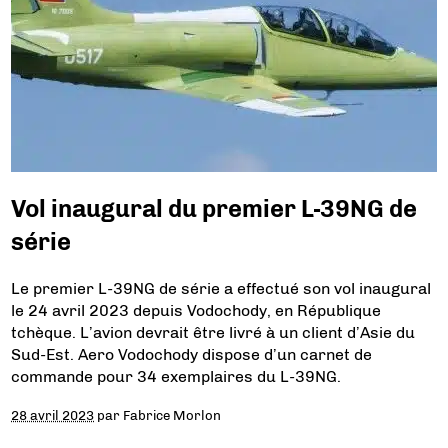
Vol inaugural du premier L-39NG de
série
Le premier L-39NG de série a effectué son vol inaugural
le 24 avril 2023 depuis Vodochody, en République
tchèque. L’avion devrait être livré à un client d’Asie du
Sud-Est. Aero Vodochody dispose d’un carnet de
commande pour 34 exemplaires du L-39NG.
28 avril 2023
par
Fabrice Morlon