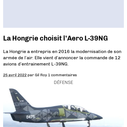
La Hongrie choisit l’Aero L-39NG
La Hongrie a entrepris en 2016 la modernisation de son
armée de l’air. Elle vient d’annoncer la commande de 12
avions d’entrainement L-39NG.
25 avril 2022
par
Gil Roy
1 commentaires
DÉFENSE