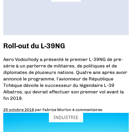
Roll-out du L-39NG
Aero Vodochody a présenté le premier L-39NG de pré-
série à un parterre de militaires, de politiques et de
diplomates de plusieurs nations. Quatre ans après avoir
annoncé le programme, l’avionneur de République
Tchèque dévoile le successeur du légendaire L-39
Albatros, qui devrait effectuer son premier vol avant la
fin 2018.
25 octobre 2018
par
Fabrice Morlon
4 commentaires
INDUSTRIE