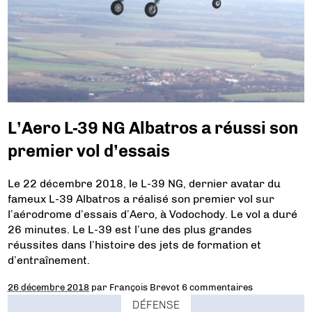
L’Aero L-39 NG Albatros a réussi son
premier vol d’essais
Le 22 décembre 2018, le L-39 NG, dernier avatar du
fameux L-39 Albatros a réalisé son premier vol sur
l’aérodrome d’essais d’Aero, à Vodochody. Le vol a duré
26 minutes. Le L-39 est l’une des plus grandes
réussites dans l’histoire des jets de formation et
d’entraînement.
26 décembre 2018
par
François Brevot
6 commentaires
DÉFENSE