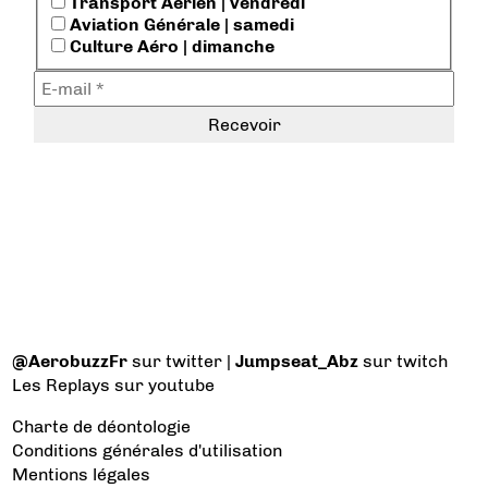
Transport Aérien | vendredi
Aviation Générale | samedi
Culture Aéro | dimanche
@AerobuzzFr
sur twitter |
Jumpseat_Abz
sur twitch
Les Replays
sur youtube
Charte de déontologie
Conditions générales d'utilisation
Mentions légales