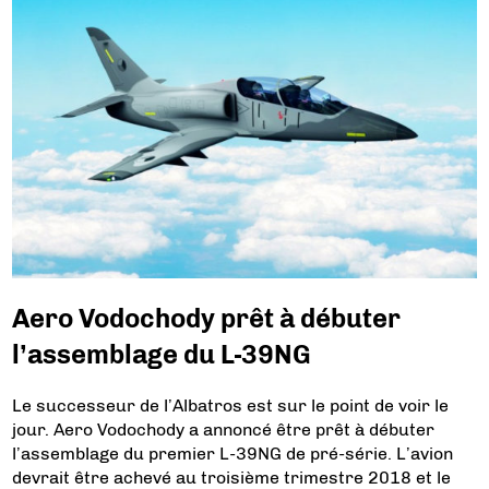
Aero Vodochody prêt à débuter
l’assemblage du L-39NG
Le successeur de l’Albatros est sur le point de voir le
jour. Aero Vodochody a annoncé être prêt à débuter
l’assemblage du premier L-39NG de pré-série. L’avion
devrait être achevé au troisième trimestre 2018 et le