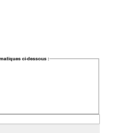
ématiques ci-dessous :