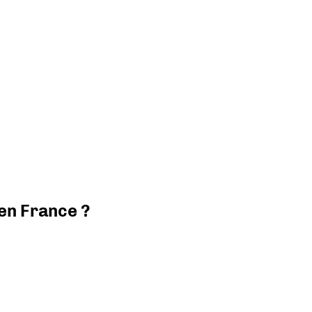
 en France ?