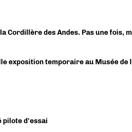
i la Cordillère des Andes. Pas une fois,
elle exposition temporaire au Musée de l
pilote d'essai