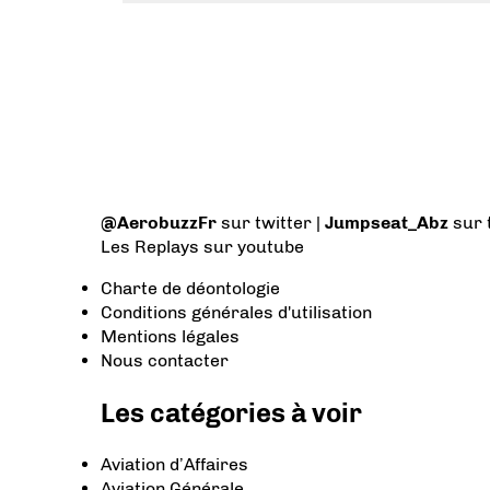
@AerobuzzFr
sur twitter |
Jumpseat_Abz
sur 
Les Replays
sur youtube
Charte de déontologie
Conditions générales d'utilisation
Mentions légales
Nous contacter
Les catégories à voir
Aviation d’Affaires
Aviation Générale