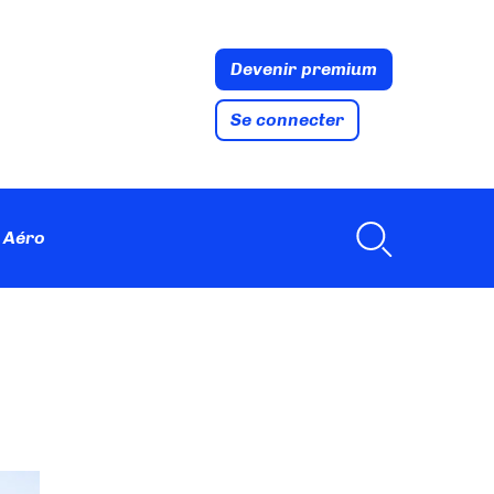
Devenir premium
Se connecter
 Aéro