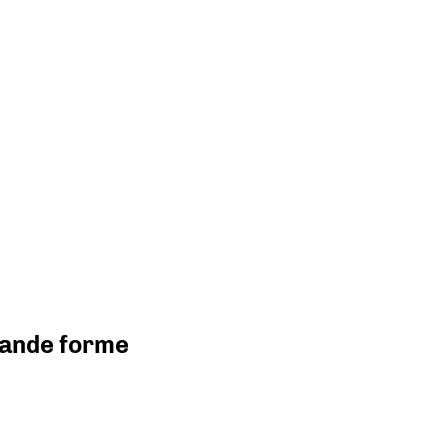
grande forme