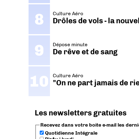
Culture Aéro
Drôles de vols - la nouv
Dépose minute
De rêve et de sang
Culture Aéro
"On ne part jamais de ri
Les newsletters gratuites
Recevez dans votre boite e-mail les dern
Quotidienne Intégrale