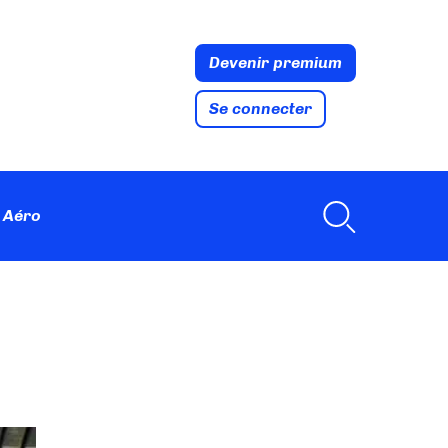
Devenir premium
Se connecter
 Aéro