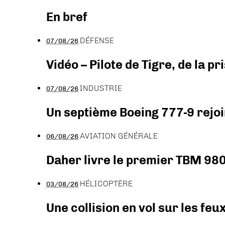
En bref
DÉFENSE
07/08/26
Vidéo – Pilote de Tigre, de la 
INDUSTRIE
07/08/26
Un septième Boeing 777-9 rejoi
AVIATION GÉNÉRALE
06/08/26
Daher livre le premier TBM 980
HÉLICOPTÈRE
03/08/26
Une collision en vol sur les feu