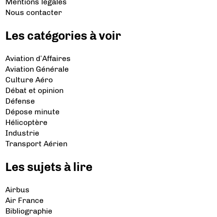
Mentions légales
Nous contacter
Les catégories à voir
Aviation d’Affaires
Aviation Générale
Culture Aéro
Débat et opinion
Défense
Dépose minute
Hélicoptère
Industrie
Transport Aérien
Les sujets à lire
Airbus
Air France
Bibliographie