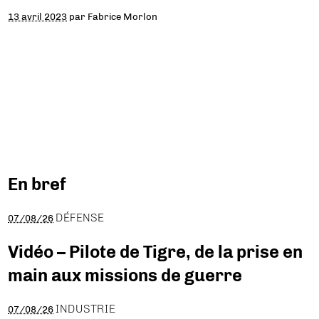
13 avril 2023
par
Fabrice Morlon
En bref
DÉFENSE
07/08/26
Vidéo – Pilote de Tigre, de la prise en
main aux missions de guerre
INDUSTRIE
07/08/26