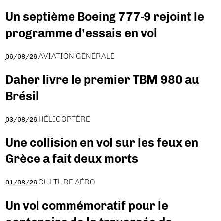
Un septième Boeing 777-9 rejoint le
programme d’essais en vol
AVIATION GÉNÉRALE
06/08/26
Daher livre le premier TBM 980 au
Brésil
HÉLICOPTÈRE
03/08/26
Une collision en vol sur les feux en
Grèce a fait deux morts
CULTURE AÉRO
01/08/26
Un vol commémoratif pour le