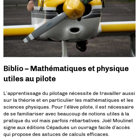
Biblio – Mathématiques et physique
utiles au pilote
L’apprentissage du pilotage nécessite de travailler aussi
sur la théorie et en particulier les mathématiques et les
sciences physiques. Pour l’élève pilote, il est nécessaire
de se familiariser avec beaucoup de notions utiles à la
pratique du vol mais parfois rébarbatives. Joël Moulinet
signe aux éditions Cépaduès un ouvrage facile d’accès
qui propose des astuces de calculs efficaces.