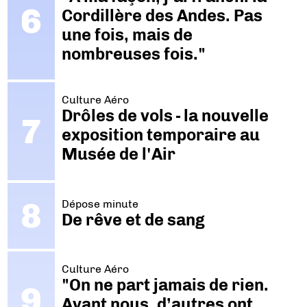
Cordillère des Andes. Pas
une fois, mais de
nombreuses fois."
Culture Aéro
Drôles de vols - la nouvelle
exposition temporaire au
Musée de l'Air
Dépose minute
De rêve et de sang
Culture Aéro
"On ne part jamais de rien.
Avant nous, d’autres ont