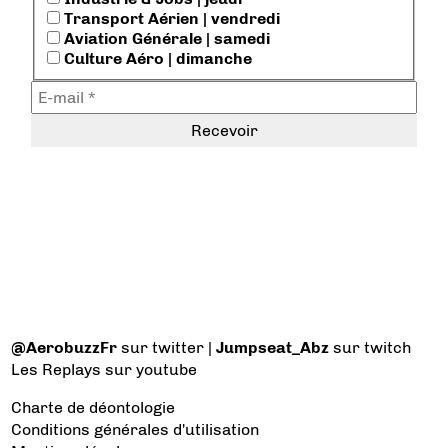
Transport Aérien | vendredi
Aviation Générale | samedi
Culture Aéro | dimanche
@AerobuzzFr
sur twitter |
Jumpseat_Abz
sur twitch
Les Replays
sur youtube
Charte de déontologie
Conditions générales d'utilisation