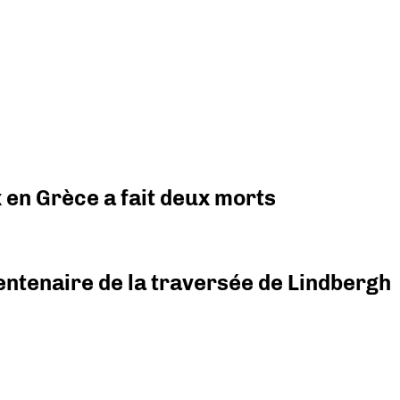
x en Grèce a fait deux morts
ntenaire de la traversée de Lindbergh