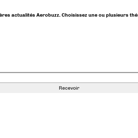
ières actualités Aerobuzz. Choisissez une ou plusieurs th