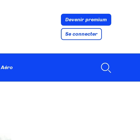
Devenir premium
Se connecter
 Aéro