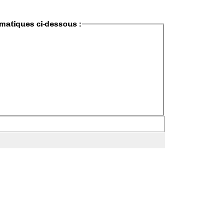
ématiques ci-dessous :